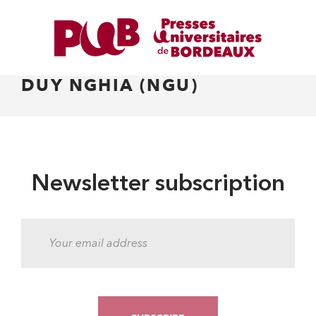
DUY NGHIA (NGU)
Newsletter subscription