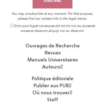
You may unsubscribe at any moment. For that purpose,
please find our contact info in the legal notice.
Enim quis fugiat consequat elit minim nisi eu occaecat
occaecat deserunt aliquip nisi ex deserunt.
Ouvrages de Recherche
Revues
Manuels Universitaires
Auteurs2
Politique éditoriale
Publier aux PUB2
Où nous trouver2
Staff