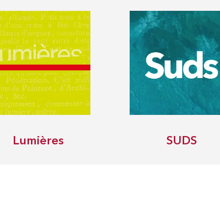
Lumières
SUDS