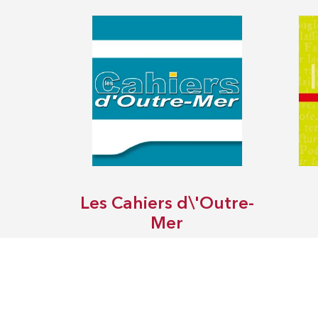
Les Cahiers d\'Outre-
Mer