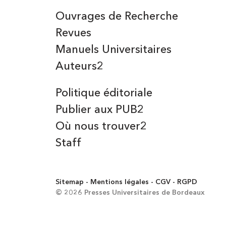
Ouvrages de Recherche
Revues
Manuels Universitaires
Auteurs2
Politique éditoriale
Publier aux PUB2
Où nous trouver2
Staff
Sitemap
Mentions légales
CGV
RGPD
© 2026 Presses Universitaires de Bordeaux