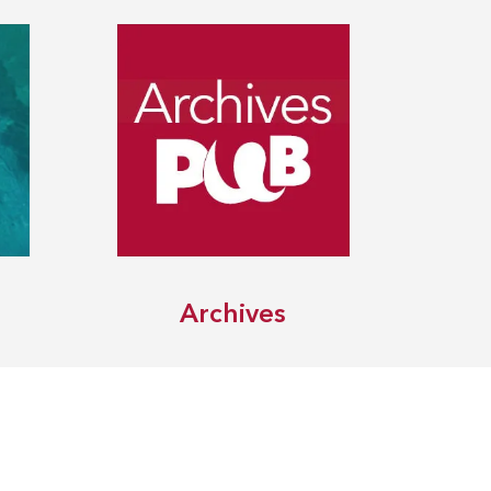
Archives