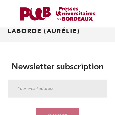
LABORDE (AURÉLIE)
Newsletter subscription