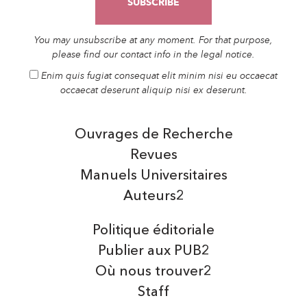
You may unsubscribe at any moment. For that purpose,
please find our contact info in the legal notice.
Enim quis fugiat consequat elit minim nisi eu occaecat
occaecat deserunt aliquip nisi ex deserunt.
Ouvrages de Recherche
Revues
Manuels Universitaires
Auteurs2
Politique éditoriale
Publier aux PUB2
Où nous trouver2
Staff