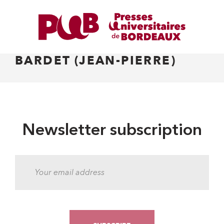
BARDET (JEAN-PIERRE)
Newsletter subscription