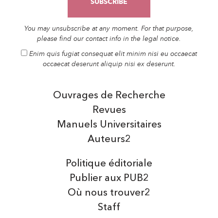
You may unsubscribe at any moment. For that purpose,
please find our contact info in the legal notice.
Enim quis fugiat consequat elit minim nisi eu occaecat
occaecat deserunt aliquip nisi ex deserunt.
Ouvrages de Recherche
Revues
Manuels Universitaires
Auteurs2
Politique éditoriale
Publier aux PUB2
Où nous trouver2
Staff