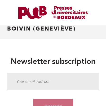
BOIVIN (GENEVIÈVE)
Newsletter subscription