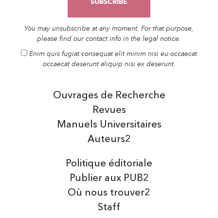
You may unsubscribe at any moment. For that purpose,
please find our contact info in the legal notice.
Enim quis fugiat consequat elit minim nisi eu occaecat
occaecat deserunt aliquip nisi ex deserunt.
Ouvrages de Recherche
Revues
Manuels Universitaires
Auteurs2
Politique éditoriale
Publier aux PUB2
Où nous trouver2
Staff