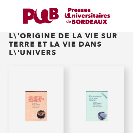
L\'ORIGINE DE LA VIE SUR
TERRE ET LA VIE DANS
L\'UNIVERS