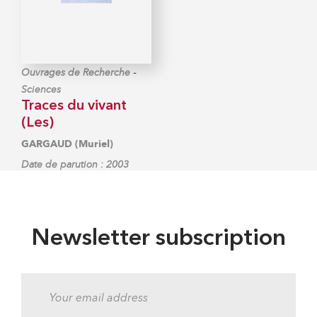
-
Ouvrages de Recherche
Sciences
Traces du vivant
(Les)
GARGAUD (Muriel)
Date de parution : 2003
Newsletter subscription