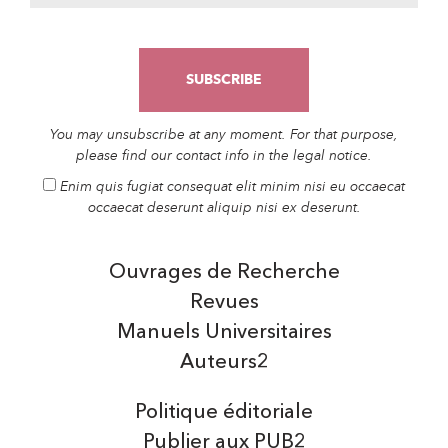
You may unsubscribe at any moment. For that purpose,
please find our contact info in the legal notice.
Enim quis fugiat consequat elit minim nisi eu occaecat
occaecat deserunt aliquip nisi ex deserunt.
Ouvrages de Recherche
Revues
Manuels Universitaires
Auteurs2
Politique éditoriale
Publier aux PUB2