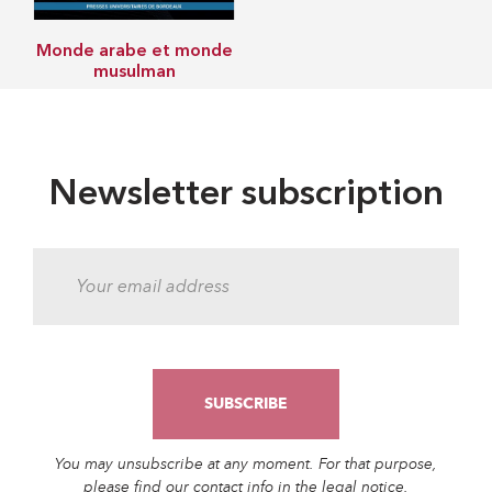
Monde arabe et monde
musulman
Newsletter subscription
You may unsubscribe at any moment. For that purpose,
please find our contact info in the legal notice.