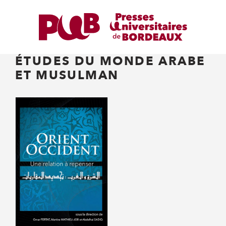
ÉTUDES DU MONDE ARABE
ET MUSULMAN