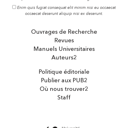
Enim quis fugiat consequat elit minim nisi eu occaecat
occaecat deserunt aliquip nisi ex deserunt.
Ouvrages de Recherche
Revues
Manuels Universitaires
Auteurs2
Politique éditoriale
Publier aux PUB2
Où nous trouver2
Staff