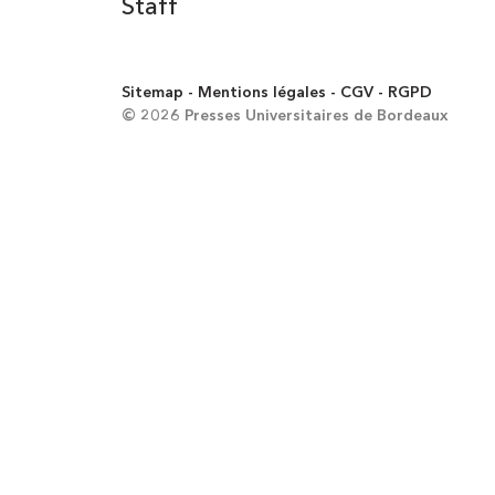
Staff
Sitemap
Mentions légales
CGV
RGPD
© 2026 Presses Universitaires de Bordeaux