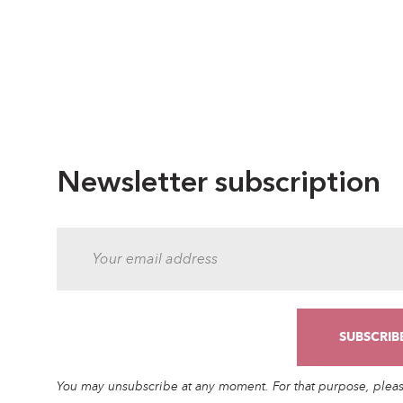
Newsletter subscription
You may unsubscribe at any moment. For that purpose, please 