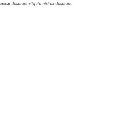
caecat deserunt aliquip nisi ex deserunt.