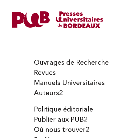
HOUSSAY (MARTINE)
Ouvrages de Recherche
Revues
Manuels Universitaires
Auteurs2
Politique éditoriale
Publier aux PUB2
Où nous trouver2