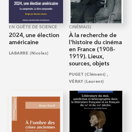
EN QUÊTE DE SCIENCE
CINÉMA(S)
2024, une élection
À la recherche de
américaine
l'histoire du cinéma
en France (1908-
LABARRE (Nicolas)
1919). Lieux,
sources, objets
,
PUGET (Clément)
VÉRAY (Laurent)