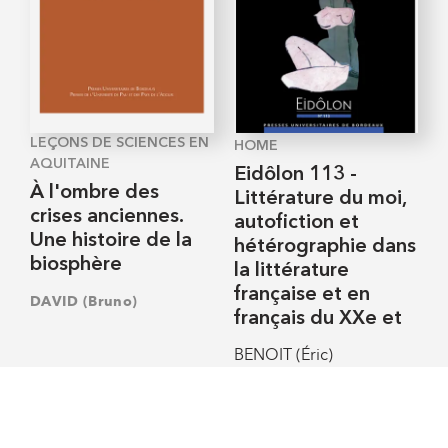
LEÇONS DE SCIENCES EN
HOME
AQUITAINE
Eidôlon 113 -
À l'ombre des
Littérature du moi,
crises anciennes.
autofiction et
Une histoire de la
hétérographie dans
biosphère
la littérature
française et en
DAVID (Bruno)
français du XXe et
BENOIT (Éric)