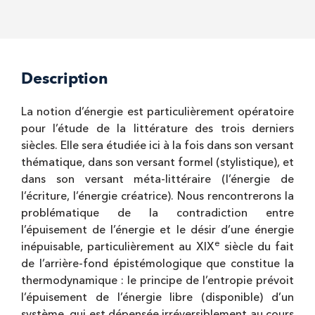
Description
La notion d’énergie est particulièrement opératoire
pour l’étude de la littérature des trois derniers
siècles. Elle sera étudiée ici à la fois dans son versant
thématique, dans son versant formel (stylistique), et
dans son versant méta-littéraire (l’énergie de
l’écriture, l’énergie créatrice). Nous rencontrerons la
problématique de la contradiction entre
l’épuisement de l’énergie et le désir d’une énergie
e
inépuisable, particulièrement au XIX
siècle du fait
de l’arrière-fond épistémologique que constitue la
thermodynamique : le principe de l’entropie prévoit
l’épuisement de l’énergie libre (disponible) d’un
système, qui est dépensée irréversiblement au cours