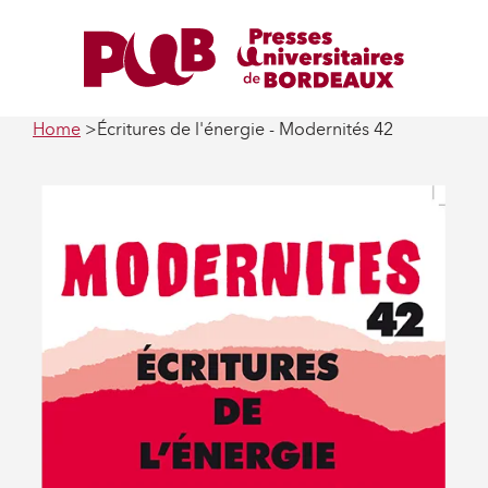
Home
Écritures de l'énergie - Modernités 42