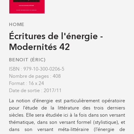
HOME
Écritures de l'énergie -
Modernités 42
BENOIT (ÉRIC)
ISBN : 979-10-300-0206-5
Nombre de pages : 408
Format : 16 x 24
Date de sortie : 2017/11
La notion d’énergie est particulièrement opératoire
pour l’étude de la littérature des trois derniers
siècles. Elle sera étudiée ici à la fois dans son versant
thématique, dans son versant formel (stylistique), et
dans son versant méta-littéraire (l’énergie de