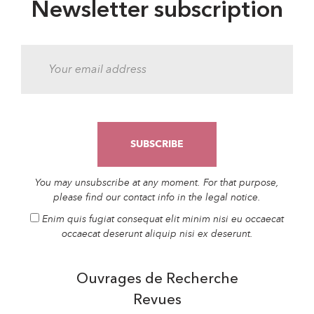
Newsletter subscription
You may unsubscribe at any moment. For that purpose,
please find our contact info in the legal notice.
Enim quis fugiat consequat elit minim nisi eu occaecat
occaecat deserunt aliquip nisi ex deserunt.
Ouvrages de Recherche
Revues