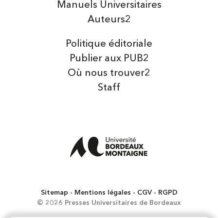
Manuels Universitaires
Auteurs2
Politique éditoriale
Publier aux PUB2
Où nous trouver2
Staff
Sitemap
Mentions légales
CGV
RGPD
© 2026 Presses Universitaires de Bordeaux