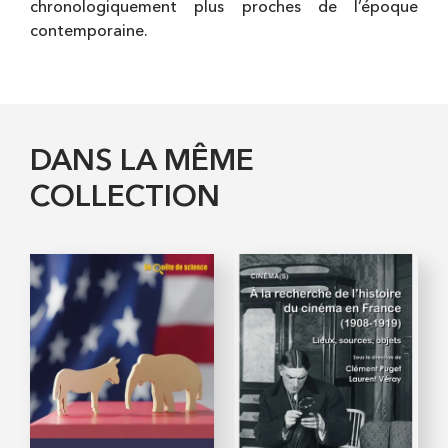
chronologiquement plus proches de l’époque
contemporaine.
DANS LA MÊME
COLLECTION