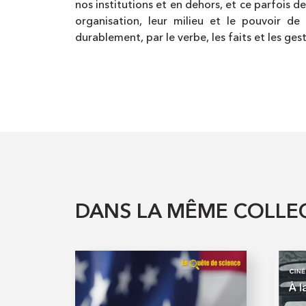
nos institutions et en dehors, et ce parfois d
organisation, leur milieu et le pouvoir de
durablement, par le verbe, les faits et les gest
DANS LA MÊME COLLE