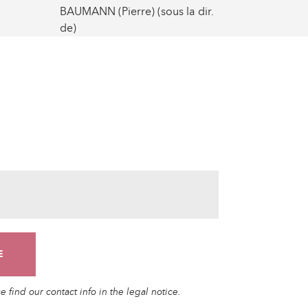
BAUMANN (Pierre) (sous la dir.
de)
find our contact info in the legal notice.