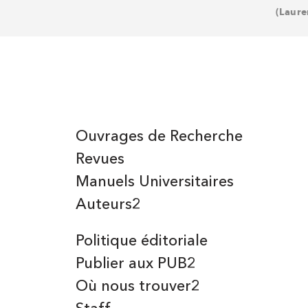
(Laure
Ouvrages de Recherche
Revues
Manuels Universitaires
Auteurs2
Politique éditoriale
Publier aux PUB2
Où nous trouver2