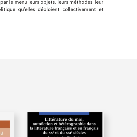
 par le menu leurs objets, leurs méthodes, leur
itique qu’elles déploient collectivement et