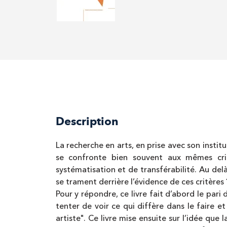
Description
La recherche en arts, en prise avec son institu
se confronte bien souvent aux mêmes crit
systématisation et de transférabilité. Au del
se trament derrière l’évidence de ces critères 
Pour y répondre, ce livre fait d’abord le pari 
tenter de voir ce qui diffère dans le faire 
artiste". Ce livre mise ensuite sur l’idée qu