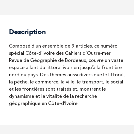
Description
Composé d’un ensemble de 9 articles, ce numéro
spécial Côte-d’Ivoire des Cahiers d’Outre-mer,
Revue de Géographie de Bordeaux, couvre un vaste
espace allant du littoral ivoirien jusqu’à la frontière
nord du pays. Des thèmes aussi divers que le littoral,
la pêche, le commerce, la ville, le transport, le social
et les frontières sont traités et, montrent le
dynamisme et la vitalité de la recherche
géographique en Côte-d’Ivoire.