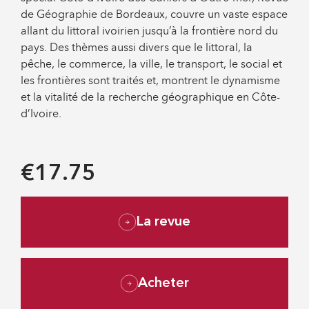
de Géographie de Bordeaux, couvre un vaste espace
allant du littoral ivoirien jusqu’à la frontière nord du
pays. Des thèmes aussi divers que le littoral, la
pêche, le commerce, la ville, le transport, le social et
les frontières sont traités et, montrent le dynamisme
et la vitalité de la recherche géographique en Côte-
d’Ivoire.
€17.75
La revue
Acheter