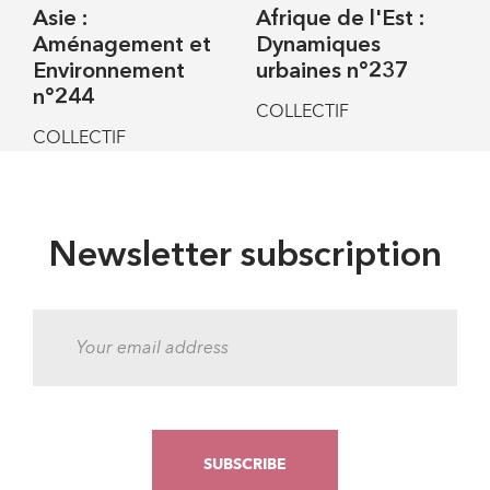
Asie :
Afrique de l'Est :
Aménagement et
Dynamiques
Environnement
urbaines n°237
n°244
COLLECTIF
COLLECTIF
Newsletter subscription