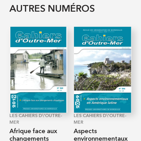
AUTRES NUMÉROS
LES CAHIERS D\'OUTRE-
LES CAHIERS D\'OUTRE-
MER
MER
Afrique face aux
Aspects
changements
environnementaux