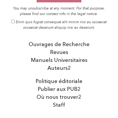
You may unsubscribe at any moment. For that purpose,
please find our contact info in the legal notice.
Enim quis fugiat consequat elit minim nisi eu occaecat
occaecat deserunt aliquip nisi ex deserunt.
Ouvrages de Recherche
Revues
Manuels Universitaires
Auteurs2
Politique éditoriale
Publier aux PUB2
Où nous trouver2
Staff