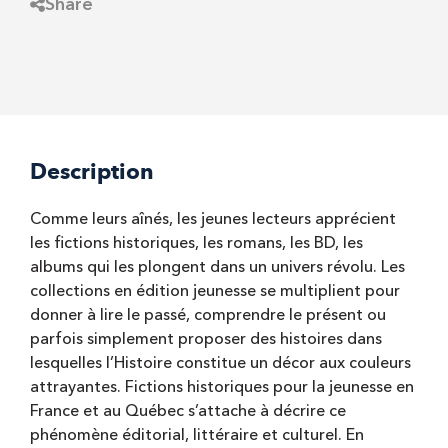
Share
Description
Comme leurs aînés, les jeunes lecteurs apprécient
les fictions historiques, les romans, les BD, les
albums qui les plongent dans un univers révolu. Les
collections en édition jeunesse se multiplient pour
donner à lire le passé, comprendre le présent ou
parfois simplement proposer des histoires dans
lesquelles l’Histoire constitue un décor aux couleurs
attrayantes. Fictions historiques pour la jeunesse en
France et au Québec s’attache à décrire ce
phénomène éditorial, littéraire et culturel. En