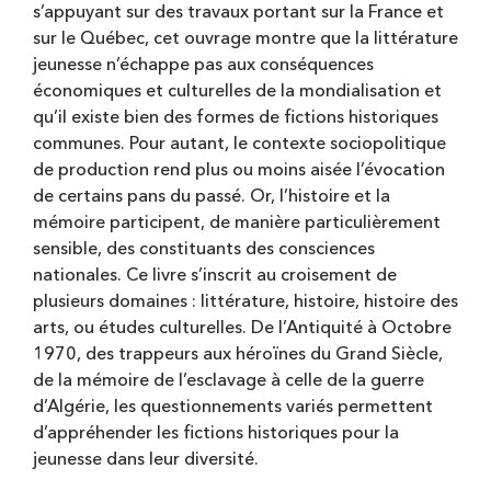
s’appuyant sur des travaux portant sur la France et
sur le Québec, cet ouvrage montre que la littérature
jeunesse n’échappe pas aux conséquences
économiques et culturelles de la mondialisation et
qu’il existe bien des formes de fictions historiques
communes. Pour autant, le contexte sociopolitique
de production rend plus ou moins aisée l’évocation
de certains pans du passé. Or, l’histoire et la
mémoire participent, de manière particulièrement
sensible, des constituants des consciences
nationales. Ce livre s’inscrit au croisement de
plusieurs domaines : littérature, histoire, histoire des
arts, ou études culturelles. De l’Antiquité à Octobre
1970, des trappeurs aux héroïnes du Grand Siècle,
de la mémoire de l’esclavage à celle de la guerre
d’Algérie, les questionnements variés permettent
d’appréhender les fictions historiques pour la
jeunesse dans leur diversité.