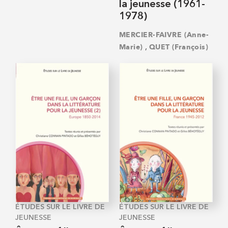
la jeunesse (1961-
1978)
MERCIER-FAIVRE (Anne-
,
Marie)
QUET (François)
ÉTUDES SUR LE LIVRE DE
ÉTUDES SUR LE LIVRE DE
JEUNESSE
JEUNESSE