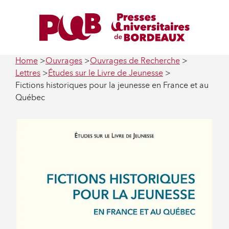
Home
Ouvrages
Ouvrages de Recherche
Lettres
Études sur le Livre de Jeunesse
Fictions historiques pour la jeunesse en France et au
Québec