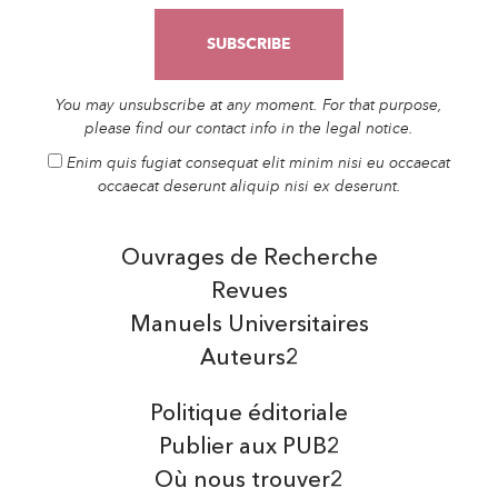
You may unsubscribe at any moment. For that purpose,
please find our contact info in the legal notice.
Enim quis fugiat consequat elit minim nisi eu occaecat
occaecat deserunt aliquip nisi ex deserunt.
Ouvrages de Recherche
Revues
Manuels Universitaires
Auteurs2
Politique éditoriale
Publier aux PUB2
Où nous trouver2