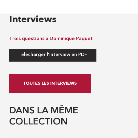
Interviews
Trois questions à Dominique Paquet
Télécharger l'interview en PDF
TOUTES LES INTERVIEWS
DANS LA MÊME
COLLECTION