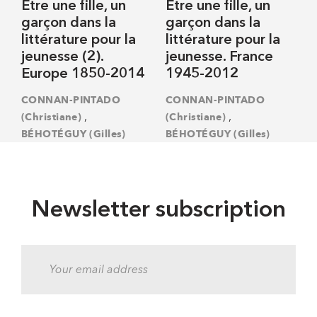
Être une fille, un
Être une fille, un
garçon dans la
garçon dans la
littérature pour la
littérature pour la
jeunesse (2).
jeunesse. France
Europe 1850-2014
1945-2012
CONNAN-PINTADO
CONNAN-PINTADO
,
,
(Christiane)
(Christiane)
BÉHOTÉGUY (Gilles)
BÉHOTÉGUY (Gilles)
Newsletter subscription