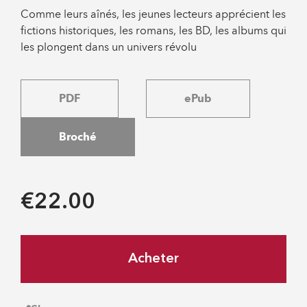
Comme leurs aînés, les jeunes lecteurs apprécient les
fictions historiques, les romans, les BD, les albums qui
les plongent dans un univers révolu
PDF
ePub
Broché
€22.00
Acheter