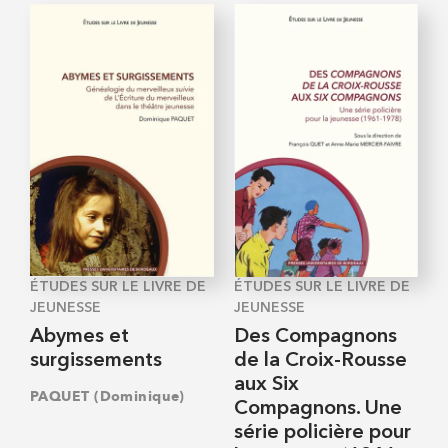
ÉTUDES SUR LE LIVRE DE
ÉTUDES SUR LE LIVRE DE
JEUNESSE
JEUNESSE
Abymes et
Des Compagnons
surgissements
de la Croix-Rousse
aux Six
PAQUET (Dominique)
Compagnons. Une
série policière pour