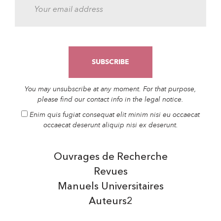
You may unsubscribe at any moment. For that purpose,
please find our contact info in the legal notice.
Enim quis fugiat consequat elit minim nisi eu occaecat
occaecat deserunt aliquip nisi ex deserunt.
Ouvrages de Recherche
Revues
Manuels Universitaires
Auteurs2