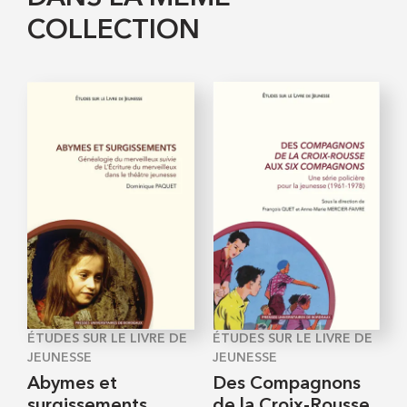
COLLECTION
ÉTUDES SUR LE LIVRE DE
ÉTUDES SUR LE LIVRE DE
JEUNESSE
JEUNESSE
Abymes et
Des Compagnons
surgissements
de la Croix-Rousse