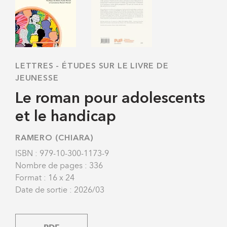
LETTRES
-
ÉTUDES SUR LE LIVRE DE
JEUNESSE
Le roman pour adolescents
et le handicap
RAMERO (CHIARA)
ISBN : 979-10-300-1173-9
Nombre de pages : 336
Format : 16 x 24
Date de sortie : 2026/03