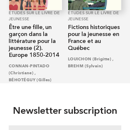
ÉTUDES SUR LE LIVRE DE
ÉTUDES SUR LE LIVRE DE
JEUNESSE
JEUNESSE
Être une fille, un
Fictions historiques
garçon dans la
pour la jeunesse en
littérature pour la
France et au
jeunesse (2).
Québec
Europe 1850-2014
,
LOUICHON (Brigitte)
CONNAN-PINTADO
BREHM (Sylvain)
,
(Christiane)
BÉHOTÉGUY (Gilles)
Newsletter subscription