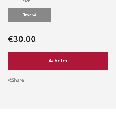
PDF
Broché
€30.00
Acheter
Share