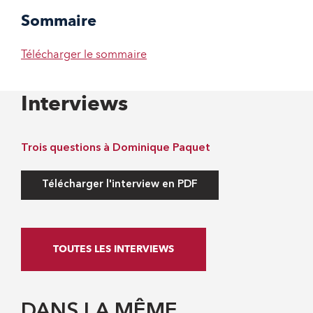
Sommaire
Télécharger le sommaire
Interviews
Trois questions à Dominique Paquet
Télécharger l'interview en PDF
TOUTES LES INTERVIEWS
DANS LA MÊME