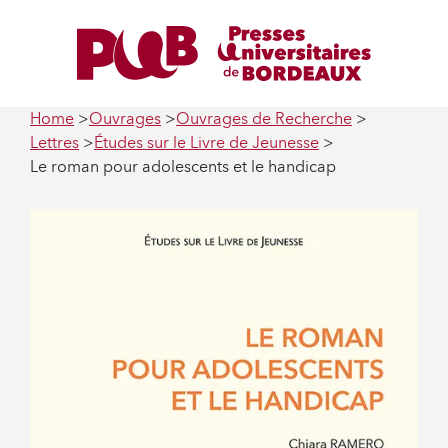
Home
Ouvrages
Ouvrages de Recherche
Lettres
Études sur le Livre de Jeunesse
Le roman pour adolescents et le handicap