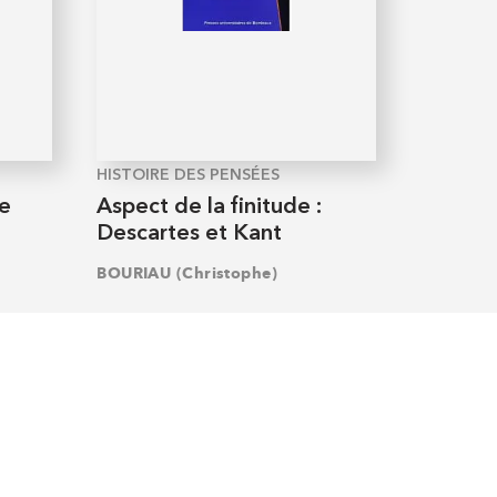
HISTOIRE DES PENSÉES
de
Aspect de la finitude :
Descartes et Kant
BOURIAU (Christophe)