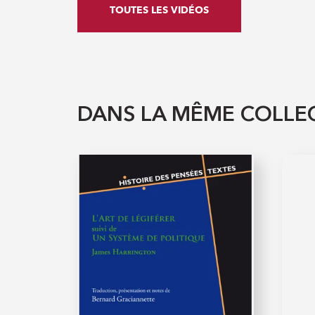
TOUTES LES VIDÉOS
DANS LA MÊME COLLE