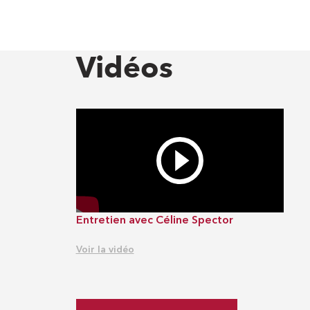
Vidéos
Entretien avec Céline Spector
Voir la vidéo