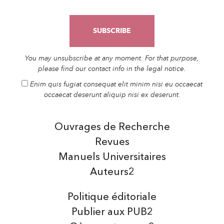
You may unsubscribe at any moment. For that purpose,
please find our contact info in the legal notice.
Enim quis fugiat consequat elit minim nisi eu occaecat
occaecat deserunt aliquip nisi ex deserunt.
Ouvrages de Recherche
Revues
Manuels Universitaires
Auteurs2
Politique éditoriale
Publier aux PUB2