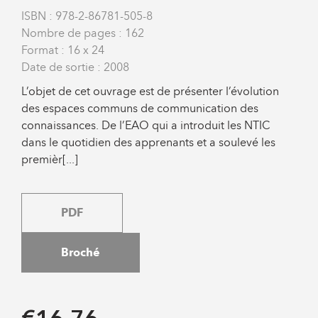
ISBN : 978-2-86781-505-8
Nombre de pages : 162
Format : 16 x 24
Date de sortie : 2008
L’objet de cet ouvrage est de présenter l’évolution
des espaces communs de communication des
connaissances. De l’EAO qui a introduit les NTIC
dans le quotidien des apprenants et a soulevé les
premièr[...]
PDF
Broché