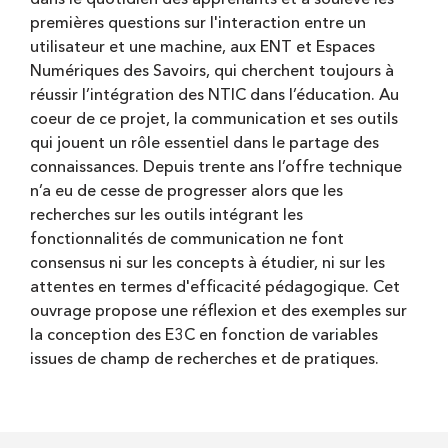
premières questions sur l'interaction entre un
utilisateur et une machine, aux ENT et Espaces
Numériques des Savoirs, qui cherchent toujours à
réussir l’intégration des NTIC dans l’éducation. Au
coeur de ce projet, la communication et ses outils
qui jouent un rôle essentiel dans le partage des
connaissances. Depuis trente ans l’offre technique
n’a eu de cesse de progresser alors que les
recherches sur les outils intégrant les
fonctionnalités de communication ne font
consensus ni sur les concepts à étudier, ni sur les
attentes en termes d'efficacité pédagogique. Cet
ouvrage propose une réflexion et des exemples sur
la conception des E3C en fonction de variables
issues de champ de recherches et de pratiques.