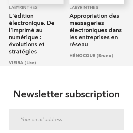
LABYRINTHES
LABYRINTHES
L'édition
Appropriation des
électronique. De
messageries
l'imprimé au
électroniques dans
numérique :
les entreprises en
évolutions et
réseau
stratégies
HÉNOCQUE (Bruno)
VIEIRA (Lise)
Newsletter subscription