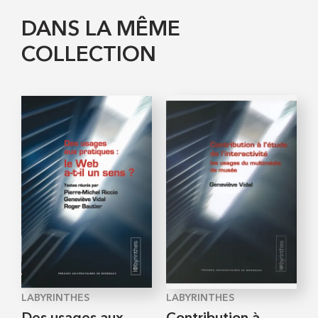
DANS LA MÊME
COLLECTION
LABYRINTHES
LABYRINTHES