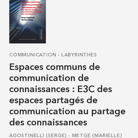
COMMUNICATION
-
LABYRINTHES
Espaces communs de
communication de
connaissances : E3C des
espaces partagés de
communication au partage
des connaissances
AGOSTINELLI (SERGE)
-
METGE (MARIELLE)