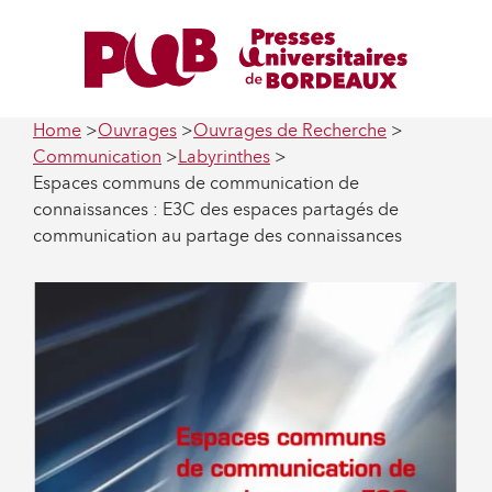
Home
Ouvrages
Ouvrages de Recherche
Communication
Labyrinthes
Espaces communs de communication de
connaissances : E3C des espaces partagés de
communication au partage des connaissances