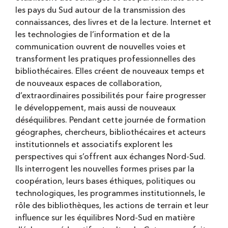
les pays du Sud autour de la transmission des
connaissances, des livres et de la lecture. Internet et
les technologies de l’information et de la
communication ouvrent de nouvelles voies et
transforment les pratiques professionnelles des
bibliothécaires. Elles créent de nouveaux temps et
de nouveaux espaces de collaboration,
d’extraordinaires possibilités pour faire progresser
le développement, mais aussi de nouveaux
déséquilibres. Pendant cette journée de formation
géographes, chercheurs, bibliothécaires et acteurs
institutionnels et associatifs explorent les
perspectives qui s’offrent aux échanges Nord-Sud.
Ils interrogent les nouvelles formes prises par la
coopération, leurs bases éthiques, politiques ou
technologiques, les programmes institutionnels, le
rôle des bibliothèques, les actions de terrain et leur
influence sur les équilibres Nord-Sud en matière