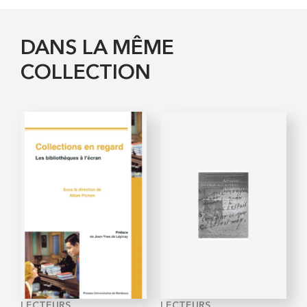
DANS LA MÊME
COLLECTION
LECTEURS,
LECTEURS,