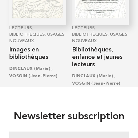
LECTEURS,
LECTEURS,
BIBLIOTHÈQUES, USAGES
BIBLIOTHÈQUES, USAGES
NOUVEAUX
NOUVEAUX
Images en
Bibliothèques,
bibliothèques
enfance et jeunes
lecteurs
,
DINCLAUX (Marie)
,
VOSGIN (Jean-Pierre)
DINCLAUX (Marie)
VOSGIN (Jean-Pierre)
Newsletter subscription