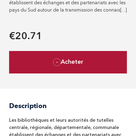
établissent des échanges et des partenariats avec les
pays du Sud autour de la transmission des connais[...]
€20.71
Acheter
Description
Les bibliothèques et leurs autorités de tutelles
centrale, régionale, départementale, communale
établissent des échanges et des partenariats avec