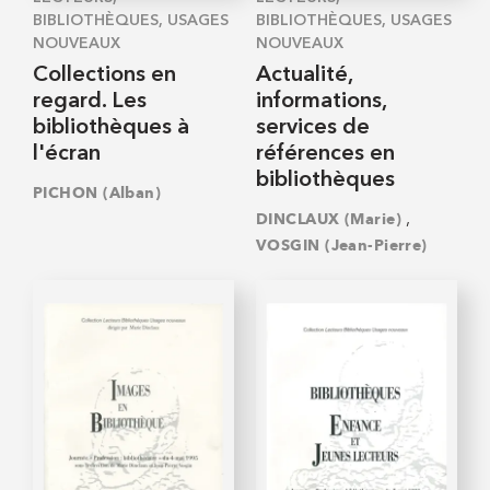
BIBLIOTHÈQUES, USAGES
BIBLIOTHÈQUES, USAGES
NOUVEAUX
NOUVEAUX
Collections en
Actualité,
regard. Les
informations,
bibliothèques à
services de
l'écran
références en
bibliothèques
PICHON (Alban)
,
DINCLAUX (Marie)
VOSGIN (Jean-Pierre)