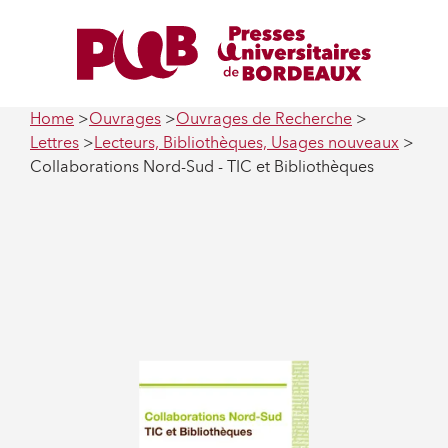
Home
Ouvrages
Ouvrages de Recherche
Lettres
Lecteurs, Bibliothèques, Usages nouveaux
Collaborations Nord-Sud - TIC et Bibliothèques