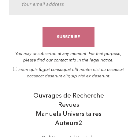
You may unsubscribe at any moment. For that purpose,
please find our contact info in the legal notice.
Enim quis fugiat consequat elit minim nisi eu occaecat
occaecat deserunt aliquip nisi ex deserunt.
Ouvrages de Recherche
Revues
Manuels Universitaires
Auteurs2