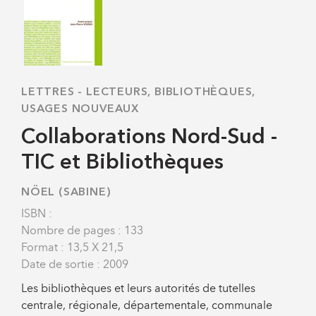
LETTRES
-
LECTEURS, BIBLIOTHÈQUES,
USAGES NOUVEAUX
Collaborations Nord-Sud -
TIC et Bibliothèques
NÖEL (SABINE)
ISBN :
Nombre de pages : 133
Format : 13,5 X 21,5
Date de sortie : 2009
Les bibliothèques et leurs autorités de tutelles
centrale, régionale, départementale, communale