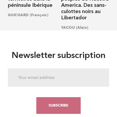
péninsule Ibérique
America. Des sans-
culottes noirs au
GUICHARD (François)
Libertador
YACOU (Alain)
Newsletter subscription