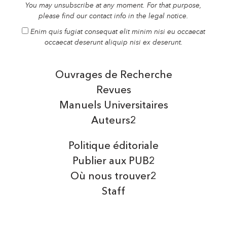
You may unsubscribe at any moment. For that purpose,
please find our contact info in the legal notice.
Enim quis fugiat consequat elit minim nisi eu occaecat
occaecat deserunt aliquip nisi ex deserunt.
Ouvrages de Recherche
Revues
Manuels Universitaires
Auteurs2
Politique éditoriale
Publier aux PUB2
Où nous trouver2
Staff