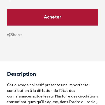
Acheter
Share
Description
Cet ouvrage collectif présente une importante
contribution à la diffusion de l’état des
connaissances actuelles sur l’histoire des circulations
transatlantiques qu’il s’agisse, dans l’ordre du social,