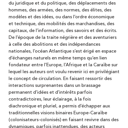
du juridique et du politique, des déplacements des
hommes, des armées, des normes, des élites, des
modèles et des idées, ou dans l’ordre économique
et technique, des mobilités des marchandises, des
capitaux, de l’information, des savoirs et des écrits.
De l’époque de la traite négrière et des aventuriers
à celle des abolitions et des indépendances
nationales, l’océan Atlantique s’est érigé en espace
d’échanges naturels en même temps qu’en lien
fondateur entre l’Europe, l’Afrique et la Caraïbe sur
lequel les auteurs ont voulu revenir ici en privilégiant
le concept de circulation. En faisant ressortir des
interactions surprenantes dans un brassage
permanent d’idées et d’intérêts parfois
contradictoires, leur éclairage, à la fois
diachronique et pluriel, a permis d’échapper aux
traditionnelles visions binaires Europe-Caraïbe
(colonisateurs-colonisés) en faisant revivre dans des
dynamiques, parfois inattendues, des acteurs