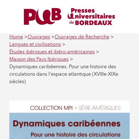
Home
Ouvrages
Ouvrages de Recherche
Langues et civilisations
Études ibériques et ibéro-américaines
Maison des Pays Ibériques
Dynamiques caribéennes. Pour une histoire des
circulations dans l'espace atlantique (XVIIIe-XIXe
siècles)