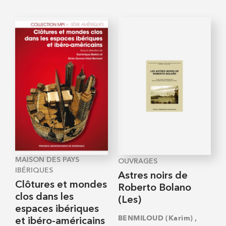
MAISON DES PAYS
OUVRAGES
IBÉRIQUES
Astres noirs de
Clôtures et mondes
Roberto Bolano
clos dans les
(Les)
espaces ibériques
,
BENMILOUD (Karim)
et ibéro-américains