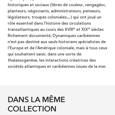
historiques et sociaux (libres de couleur, «engagés»,
planteurs, négociants, administrateurs, penseurs,
législateurs, troupes coloniales…) qui ont joué un
rôle essentiel dans l’histoire des circulations
e
e
transatlantiques au cours des XVIII
et XIX
siècles.
Richement documenté, Dynamiques caribéennes
n’est pas destiné aux seuls historiens spécialistes de
l’Europe et de l’Amérique coloniale, mais à tous ceux
qui souhaitent saisir, dans une sorte de
thalassogenèse, les interactions créatrices des
sociétés atlantiques et caribéennes issues de la mer.
DANS LA MÊME
COLLECTION