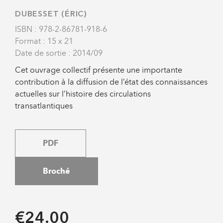
DUBESSET (ÉRIC)
ISBN : 978-2-86781-918-6
Format : 15 x 21
Date de sortie : 2014/09
Cet ouvrage collectif présente une importante
contribution à la diffusion de l’état des connaissances
actuelles sur l’histoire des circulations
transatlantiques
PDF
Broché
€24.00