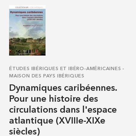
ÉTUDES IBÉRIQUES ET IBÉRO-AMÉRICAINES
-
MAISON DES PAYS IBÉRIQUES
Dynamiques caribéennes.
Pour une histoire des
circulations dans l'espace
atlantique (XVIIIe-XIXe
siècles)