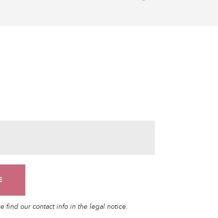
find our contact info in the legal notice.