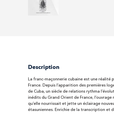
Description
La franc-maçonnerie cubaine est une réalité 
France. Depuis l’apparition des premières loge
de Cuba, un siècle de relations rythma l’évolu
inédits du Grand Orient de France, l’ouvrage 
qu’elle nourrissait et jette un éclairage nouv
étasuniennes. Enrichie de la transcription et