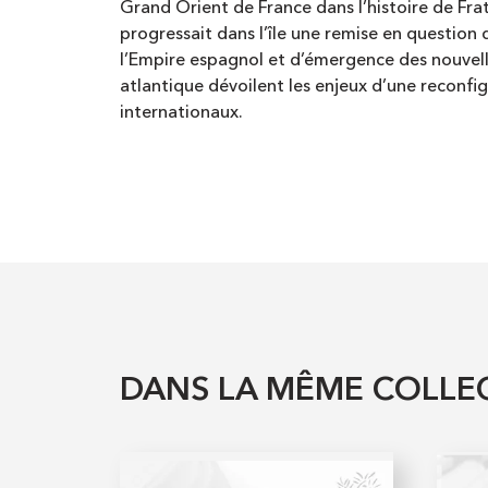
Grand Orient de France dans l’histoire de Frat
progressait dans l’île une remise en question 
l’Empire espagnol et d’émergence des nouvell
atlantique dévoilent les enjeux d’une reconfig
internationaux.
DANS LA MÊME COLLE