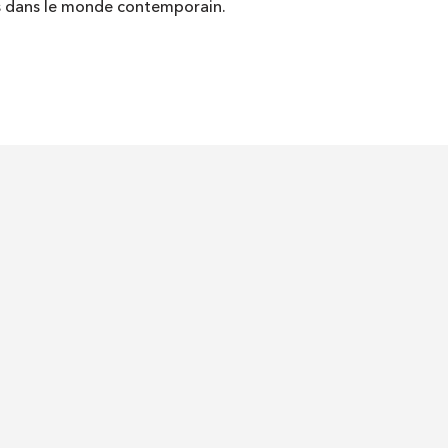
es dans le monde contemporain.