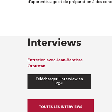
d’apprentissage et de préparation à des conc
Interviews
Entretien avec Jean-Baptiste
Orpustan
Télécharger l'interview en
PDF
TOUTES LES INTERVIEWS