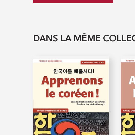
DANS LA MÊME COLLE