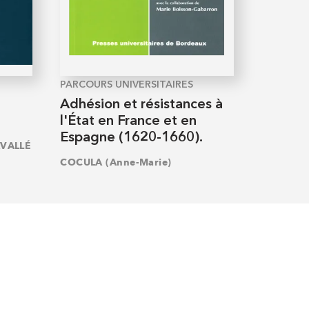
PARCOURS UNIVERSITAIRES
Adhésion et résistances à
l'État en France et en
Espagne (1620-1660).
AVALLÉ
COCULA (Anne-Marie)