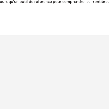
ours qu’un outil de référence pour comprendre les frontièr