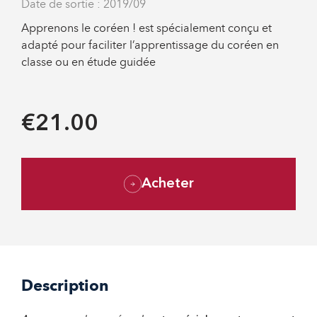
Date de sortie : 2019/09
Apprenons le coréen ! est spécialement conçu et
adapté pour faciliter l’apprentissage du coréen en
classe ou en étude guidée
€21.00
Acheter
Description