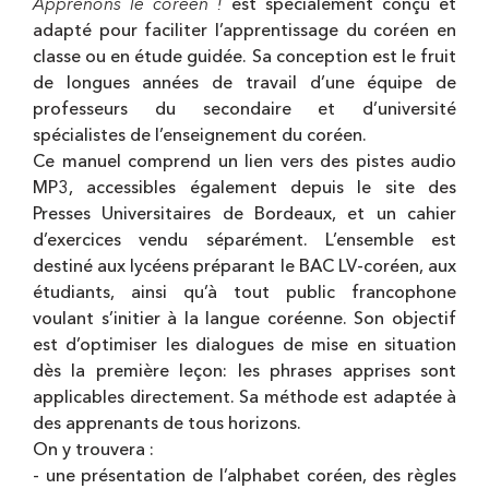
Apprenons le coréen !
est spécialement conçu et
adapté pour faciliter l’apprentissage du coréen en
classe ou en étude guidée. Sa conception est le fruit
de longues années de travail d’une équipe de
professeurs du secondaire et d’université
spécialistes de l’enseignement du coréen.
Ce manuel comprend un lien vers des pistes audio
MP3, accessibles également depuis le site des
Presses Universitaires de Bordeaux, et un cahier
d’exercices vendu séparément. L’ensemble est
destiné aux lycéens préparant le BAC LV-coréen, aux
étudiants, ainsi qu’à tout public francophone
voulant s’initier à la langue coréenne. Son objectif
est d’optimiser les dialogues de mise en situation
dès la première leçon: les phrases apprises sont
applicables directement. Sa méthode est adaptée à
des apprenants de tous horizons.
On y trouvera :
- une présentation de l’alphabet coréen, des règles