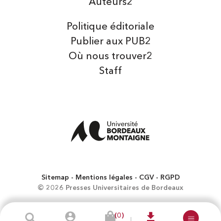
Auteurs2
Politique éditoriale
Publier aux PUB2
Où nous trouver2
Staff
Sitemap
Mentions légales
CGV
RGPD
© 2026 Presses Universitaires de Bordeaux
(0)