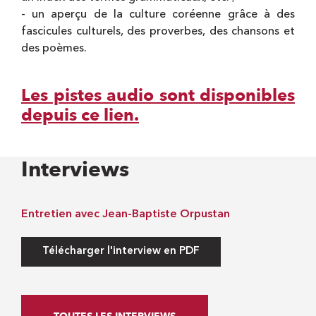
- un aperçu de la culture coréenne grâce à des
fascicules culturels, des proverbes, des chansons et
des poèmes.
Les pistes audio sont disponibles
depuis ce lien.
Interviews
Entretien avec Jean-Baptiste Orpustan
Télécharger l'interview en PDF