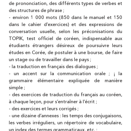
de prononciation, des différents types de verbes et
des structures de phrase ;
- environ 1 000 mots (850 dans le manuel et 150
dans le cahier d’exercices) et des expressions de
conversation usuelle, selon les préconisations du
TOPIK, test officiel de coréen, indispensable aux
étudiants étrangers désireux de poursuivre leurs
études en Corée, de postuler à une bourse, de faire
un stage ou de travailler dans le pays ;
- la traduction en français des dialogues ;
- un accent sur la communication orale ; ¡ la
grammaire élémentaire expliquée de manière
simple ;
- des exercices de traduction du français au coréen,
à chaque leçon, pour s’entraîner à l’écrit ;
- des exercices et leurs corrigés ;
- une dizaine d’annexes : les temps des conjugaisons,
les verbes irréguliers, un répertoire de vocabulaire,
un index des termes grammaticaux, etc. ;