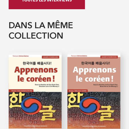
TOUTES LES INTERVIEWS
DANS LA MÊME
COLLECTION