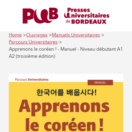
Home
Ouvrages
Manuels Universitaires
Parcours Universitaires
Apprenons le coréen ! - Manuel - Niveau débutant A1
A2 (troisième édition)