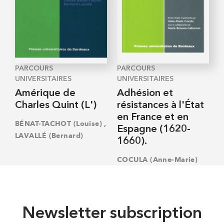
PARCOURS
PARCOURS
UNIVERSITAIRES
UNIVERSITAIRES
Amérique de
Adhésion et
Charles Quint (L')
résistances à l'État
en France et en
,
BÉNAT-TACHOT (Louise)
Espagne (1620-
LAVALLÉ (Bernard)
1660).
COCULA (Anne-Marie)
Newsletter subscription