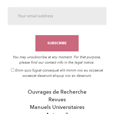
You may unsubscribe at any moment. For that purpose,
please find our contact info in the legal notice.
Enim quis fugiat consequat elit minim nisi eu occaecat
occaecat deserunt aliquip nisi ex deserunt.
Ouvrages de Recherche
Revues
Manuels Universitaires