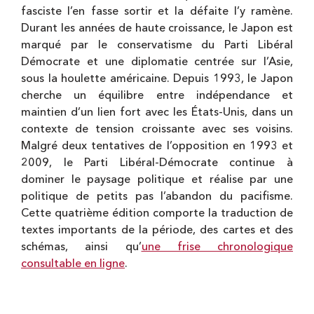
fasciste l’en fasse sortir et la défaite l’y ramène.
Durant les années de haute croissance, le Japon est
marqué par le conservatisme du Parti Libéral
Démocrate et une diplomatie centrée sur l’Asie,
sous la houlette américaine. Depuis 1993, le Japon
cherche un équilibre entre indépendance et
maintien d’un lien fort avec les États-Unis, dans un
contexte de tension croissante avec ses voisins.
Malgré deux tentatives de l’opposition en 1993 et
2009, le Parti Libéral-Démocrate continue à
dominer le paysage politique et réalise par une
politique de petits pas l’abandon du pacifisme.
Cette quatrième édition comporte la traduction de
textes importants de la période, des cartes et des
schémas, ainsi qu’
une frise chronologique
consultable en ligne
.