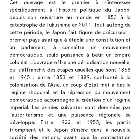
Cet ouvrage est le premier à s’intéresser
spécifiquement à l’histoire politique du Japon,
depuis son ouverture au monde en 1853 à la
catastrophe de Fukushima en 2011. Tout au long de
cette période, le Japon fait figure de précurseur :
premier pays asiatique à établir une constitution et
un parlement, à connaître un mouvement
démocratique, seule puissance à bâtir un empire
colonial. L’ouvrage offre une périodisation nouvelle,
qui s’affranchit des étapes usuelles que sont 1868
et 1945 : entre 1853 et 1889, confronté à la
colonisation de l’Asie, un coup d’État met à bas le
régime shogunal, et la répression du mouvement
démocratique accompagne la création d’un régime
impérial. Les années suivantes sont dominées par
l’autoritarisme et une puissance régionale se
développe. Entre 1922 et 1955, les partis
triomphent et le Japon s’insère dans la nouvelle
société des nations, avant que la contestation