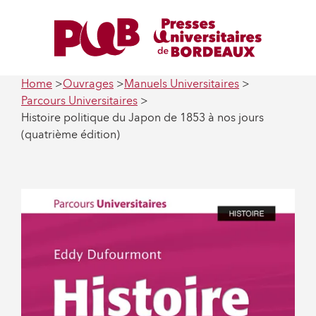
Home
Ouvrages
Manuels Universitaires
Parcours Universitaires
Histoire politique du Japon de 1853 à nos jours
(quatrième édition)