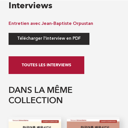
Interviews
Entretien avec Jean-Baptiste Orpustan
Télécharger l'interview en PDF
TOUTES LES INTERVIEWS
DANS LA MÊME
COLLECTION