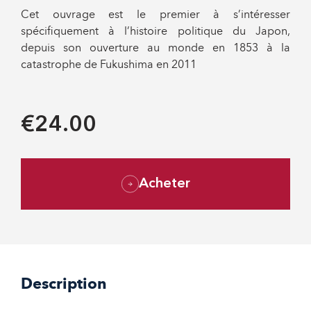
Cet ouvrage est le premier à s’intéresser
spécifiquement à l’histoire politique du Japon,
depuis son ouverture au monde en 1853 à la
catastrophe de Fukushima en 2011
€24.00
Acheter
Description