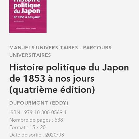
MANUELS UNIVERSITAIRES
-
PARCOURS
UNIVERSITAIRES
Histoire politique du Japon
de 1853 à nos jours
(quatrième édition)
DUFOURMONT (EDDY)
ISBN : 979-10-300-0569-1
Nombre de pages : 538
Format : 15 x 20
Date de sortie : 2020/03