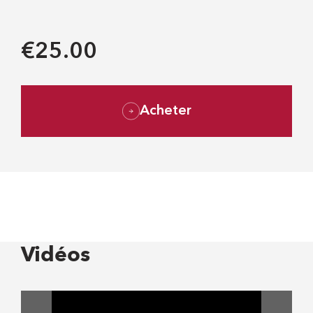
€25.00
Acheter
Vidéos