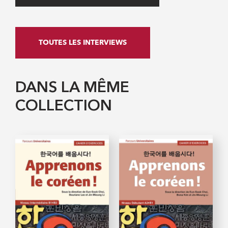
TOUTES LES INTERVIEWS
DANS LA MÊME
COLLECTION