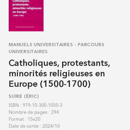
MANUELS UNIVERSITAIRES
-
PARCOURS
UNIVERSITAIRES
Catholiques, protestants,
minorités religieuses en
Europe (1500-1700)
SUIRE (ÉRIC)
ISBN : 979-10-300-1050-3
Nombre de pages : 294
Format : 15x20
Date de sortie : 2024/10