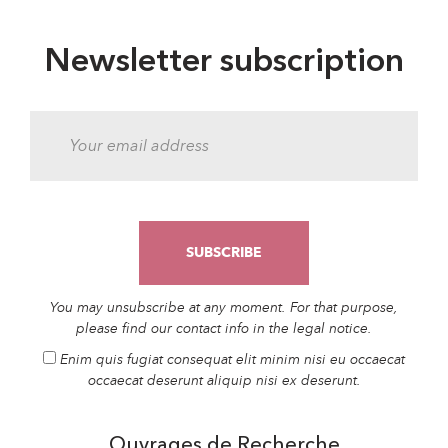
Newsletter subscription
You may unsubscribe at any moment. For that purpose,
please find our contact info in the legal notice.
Enim quis fugiat consequat elit minim nisi eu occaecat
occaecat deserunt aliquip nisi ex deserunt.
Ouvrages de Recherche