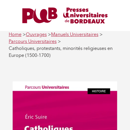
Home
Ouvrages
Manuels Universitaires
Parcours Universitaires
Catholiques, protestants, minorités religieuses en
Europe (1500-1700)