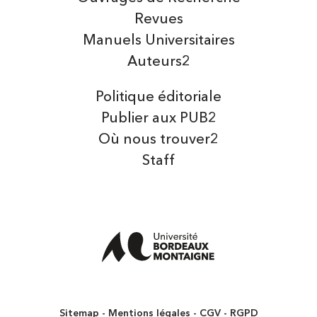
Revues
Manuels Universitaires
Auteurs2
Politique éditoriale
Publier aux PUB2
Où nous trouver2
Staff
Sitemap
Mentions légales
CGV
RGPD