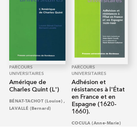
PARCOURS
PARCOURS
UNIVERSITAIRES
UNIVERSITAIRES
Amérique de
Adhésion et
Charles Quint (L')
résistances à l'État
en France et en
,
BÉNAT-TACHOT (Louise)
Espagne (1620-
LAVALLÉ (Bernard)
1660).
COCULA (Anne-Marie)