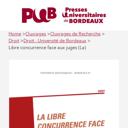
Home
Ouvrages
Ouvrages de Recherche
Droit
Droit - Université de Bordeaux
Libre concurrence face aux juges (La)