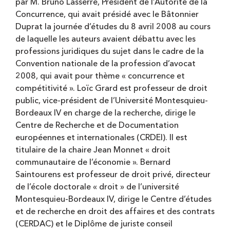
par M. Bruno Lasserre, Président de l’Autorité de la
Concurrence, qui avait présidé avec le Bâtonnier
Duprat la journée d’études du 8 avril 2008 au cours
de laquelle les auteurs avaient débattu avec les
professions juridiques du sujet dans le cadre de la
Convention nationale de la profession d’avocat
2008, qui avait pour thème « concurrence et
compétitivité ». Loïc Grard est professeur de droit
public, vice-président de l’Université Montesquieu-
Bordeaux IV en charge de la recherche, dirige le
Centre de Recherche et de Documentation
européennes et internationales (CRDEI). Il est
titulaire de la chaire Jean Monnet « droit
communautaire de l’économie ». Bernard
Saintourens est professeur de droit privé, directeur
de l’école doctorale « droit » de l’université
Montesquieu-Bordeaux IV, dirige le Centre d’études
et de recherche en droit des affaires et des contrats
(CERDAC) et le Diplôme de juriste conseil