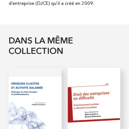
d’entreprise (DJCE) qu’il a créé en 2009.
DANS LA MÊME
COLLECTION