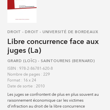
DROIT
-
DROIT - UNIVERSITÉ DE BORDEAUX
Libre concurrence face aux
juges (La)
GRARD (LOÏC)
-
SAINTOURENS (BERNARD)
ISBN : 978-2-86781-620-8
Nombre de pages : 229
Format : 16 x 24
Date de sortie : 2010
Les juges se confrontent de plus en plus souvent au
raisonnement économique car les victimes
d’infraction au droit de la libre concurrence