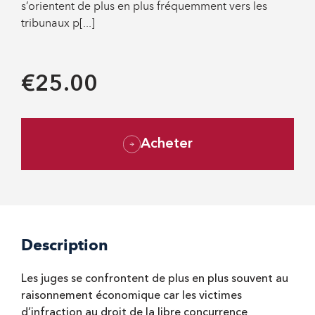
s’orientent de plus en plus fréquemment vers les
tribunaux p[...]
€25.00
Acheter
Description
Les juges se confrontent de plus en plus souvent au
raisonnement économique car les victimes
d’infraction au droit de la libre concurrence