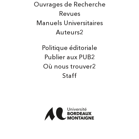
Ouvrages de Recherche
Revues
Manuels Universitaires
Auteurs2
Politique éditoriale
Publier aux PUB2
Où nous trouver2
Staff