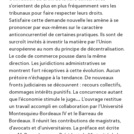
s’orientent de plus en plus fréquemment vers les
tribunaux pour faire respecter leurs droits.
Satisfaire cette demande nouvelle les amène à se
prononcer par eux-mêmes sur le caractère
anticoncurrentiel de certaines pratiques. Ils sont de
surcroît invités à investir la matière par l’Union
européenne au nom du principe de décentralisation.
Le code de commerce pousse dans la même
direction. Les juridictions administratives se
montrent fort réceptives à cette évolution. Aucun
prétoire n’échappe à la tendance. De nouveaux
fronts judiciaires se découvrent : recours collectifs,
dommages intérêts punitifs. La concurrence autant
que l’économie stimule le juge… L’ouvrage restitue
un travail accompli en collaboration par l’Université
Montesquieu-Bordeaux IV et le Barreau de
Bordeaux. Il réunit les contributions de magistrats,
d’avocats et d’universitaires. La préface est écrite