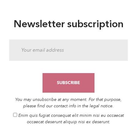
Newsletter subscription
You may unsubscribe at any moment. For that purpose,
please find our contact info in the legal notice.
Enim quis fugiat consequat elit minim nisi eu occaecat
occaecat deserunt aliquip nisi ex deserunt.