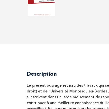
Description
Le présent ouvrage est issu des travaux qui s
droit) et de l’Université Montesquieu-Bordeaux 
s’inscrivent dans un large mouvement de renou
contribuer à une meilleure connaissance du lie