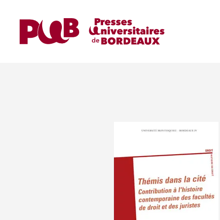
Home
Ouvrages
Ouvrages de Recherche
Thémis dans la cité. Contribution à l'histoire c