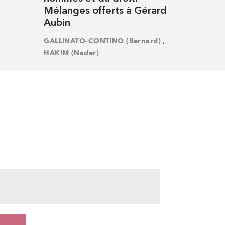
Mélanges offerts à Gérard
Aubin
,
GALLINATO-CONTINO (Bernard)
HAKIM (Nader)