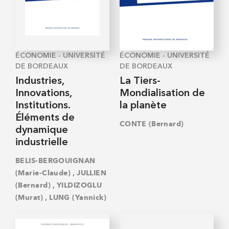
ÉCONOMIE - UNIVERSITÉ
ÉCONOMIE - UNIVERSITÉ
DE BORDEAUX
DE BORDEAUX
Industries,
La Tiers-
Innovations,
Mondialisation de
Institutions.
la planète
Éléments de
CONTE (Bernard)
dynamique
industrielle
BELIS-BERGOUIGNAN
,
(Marie-Claude)
JULLIEN
,
(Bernard)
YILDIZOGLU
,
(Murat)
LUNG (Yannick)