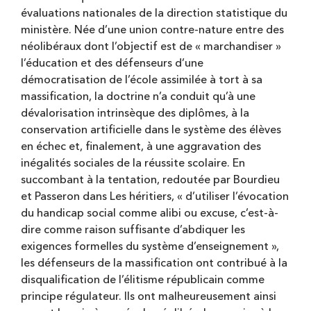
évaluations nationales de la direction statistique du
ministère. Née d’une union contre-nature entre des
néolibéraux dont l’objectif est de « marchandiser »
l’éducation et des défenseurs d’une
démocratisation de l’école assimilée à tort à sa
massification, la doctrine n’a conduit qu’à une
dévalorisation intrinsèque des diplômes, à la
conservation artificielle dans le système des élèves
en échec et, finalement, à une aggravation des
inégalités sociales de la réussite scolaire. En
succombant à la tentation, redoutée par Bourdieu
et Passeron dans Les héritiers, « d’utiliser l’évocation
du handicap social comme alibi ou excuse, c’est-à-
dire comme raison suffisante d’abdiquer les
exigences formelles du système d’enseignement »,
les défenseurs de la massification ont contribué à la
disqualification de l’élitisme républicain comme
principe régulateur. Ils ont malheureusement ainsi