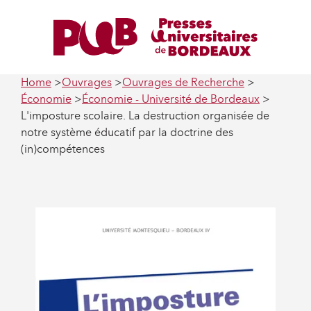
Home
Ouvrages
Ouvrages de Recherche
Économie
Économie - Université de Bordeaux
L'imposture scolaire. La destruction organisée de
notre système éducatif par la doctrine des
(in)compétences