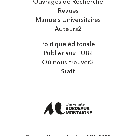
Ouvrages de Recherche
Revues
Manuels Universitaires
Auteurs2
Politique éditoriale
Publier aux PUB2
Où nous trouver2
Staff