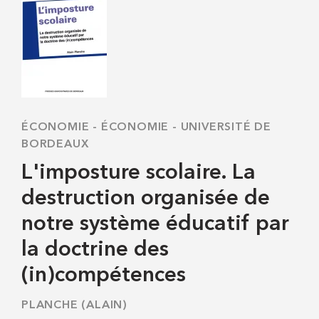
ÉCONOMIE
-
ÉCONOMIE - UNIVERSITÉ DE
BORDEAUX
L'imposture scolaire. La
destruction organisée de
notre système éducatif par
la doctrine des
(in)compétences
PLANCHE (ALAIN)