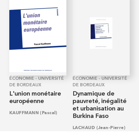
ÉCONOMIE - UNIVERSITÉ
ÉCONOMIE - UNIVERSITÉ
DE BORDEAUX
DE BORDEAUX
L'union monétaire
Dynamique de
européenne
pauvreté, inégalité
et urbanisation au
KAUFFMANN (Pascal)
Burkina Faso
LACHAUD (Jean-Pierre)