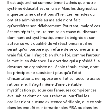
Il est aujourd’hui communément admis que notre
système éducatif est en crise. Mais les diagnostics
inquiétants ne datent pas d’hier. Les remèdes qui
ont été administrés au malade n’ont fait
qu’accélérer son délabrement. Pourtant, malgré ces
échecs répétés, toute remise en cause du discours
dominant est systématiquement dénigrée et son
auteur se voit qualifié de vil réactionnaire : il ne
serait qu’un barbare qui refuse de se convertir à la
vraie foi. Car il s’agit bien d’une foi, comme l’auteur
le met ici en évidence. La doctrine qui a présidé à la
destruction organisée de l’école républicaine, dont
les principes ne subsistent plus qu’à l’état
d’incantations, ne repose en effet sur aucune assise
rationnelle. Il s’agit même d’une véritable
mystification puisque ces fameuses compétences
évaluables dont on nous rebat aujourd’hui les
oreilles n’ont aucune existence vérifiable, que ce soit
dans les enquêtes internationales PISA ou dans les