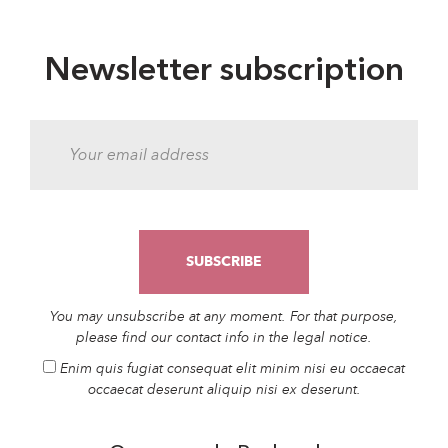
Newsletter subscription
You may unsubscribe at any moment. For that purpose,
please find our contact info in the legal notice.
Enim quis fugiat consequat elit minim nisi eu occaecat
occaecat deserunt aliquip nisi ex deserunt.