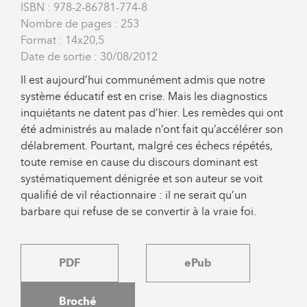
ISBN : 978-2-86781-774-8
Nombre de pages : 253
Format : 14x20,5
Date de sortie : 30/08/2012
Il est aujourd’hui communément admis que notre
système éducatif est en crise. Mais les diagnostics
inquiétants ne datent pas d’hier. Les remèdes qui ont
été administrés au malade n’ont fait qu’accélérer son
délabrement. Pourtant, malgré ces échecs répétés,
toute remise en cause du discours dominant est
systématiquement dénigrée et son auteur se voit
qualifié de vil réactionnaire : il ne serait qu’un
barbare qui refuse de se convertir à la vraie foi.
PDF
ePub
Broché