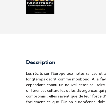
Description
Les récits sur l’Europe aux notes rances et 
longtemps décrit comme moribond. À la fave
cependant connu un nouvel essor salutaire,
différences culturelles et les divergences qui
compromis : elles savent que de leur force d
facilement ce que l’Union européenne doit à