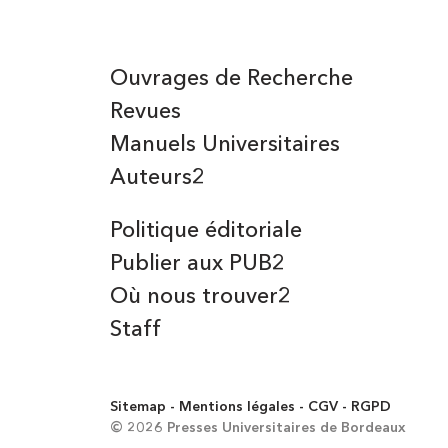
Ouvrages de Recherche
Revues
Manuels Universitaires
Auteurs2
Politique éditoriale
Publier aux PUB2
Où nous trouver2
Staff
Sitemap
Mentions légales
CGV
RGPD
© 2026 Presses Universitaires de Bordeaux