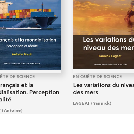
ÊTE DE SCIENCE
EN QUÊTE DE SCIENCE
rançais et la
Les variations du nive
alisation. Perception
des mers
alité
LAGEAT (Yannick)
 (Antoine)