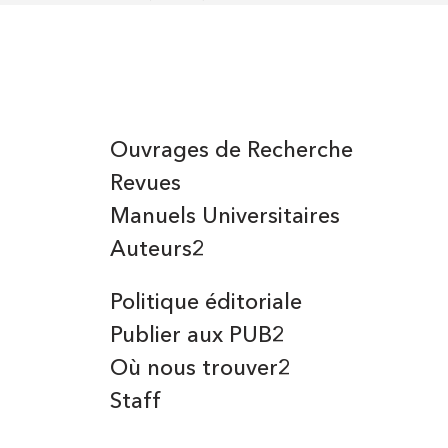
Ouvrages de Recherche
Revues
Manuels Universitaires
Auteurs2
Politique éditoriale
Publier aux PUB2
Où nous trouver2
Staff