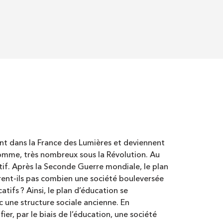
ent dans la France des Lumières et deviennent
Romme, très nombreux sous la Révolution. Au
if. Après la Seconde Guerre mondiale, le plan
ent-ils pas combien une société bouleversée
ifs ? Ainsi, le plan d’éducation se
c une structure sociale ancienne. En
r, par le biais de l’éducation, une société