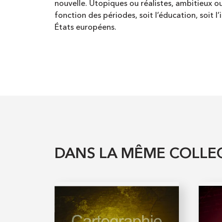
nouvelle. Utopiques ou réalistes, ambitieux ou
fonction des périodes, soit l’éducation, soit l
États européens.
DANS LA MÊME COLLE