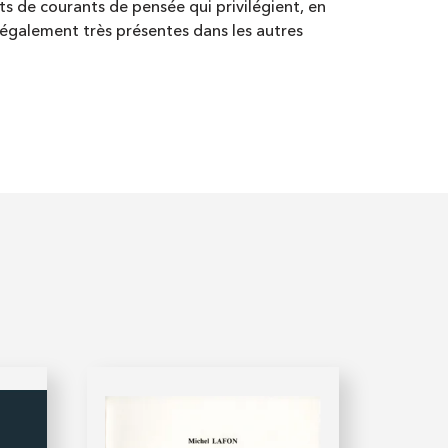
ts de courants de pensée qui privilégient, en
nt également très présentes dans les autres