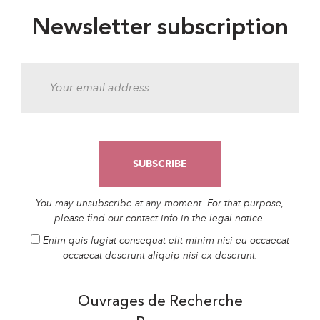
Newsletter subscription
You may unsubscribe at any moment. For that purpose,
please find our contact info in the legal notice.
Enim quis fugiat consequat elit minim nisi eu occaecat
occaecat deserunt aliquip nisi ex deserunt.
Ouvrages de Recherche