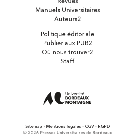
Revues
Manuels Universitaires
Auteurs2
Politique éditoriale
Publier aux PUB2
Où nous trouver2
Staff
Sitemap
Mentions légales
CGV
RGPD
© 2026 Presses Universitaires de Bordeaux