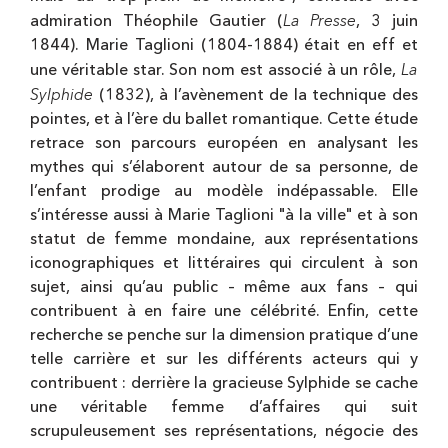
La Presse
admiration Théophile Gautier (
, 3 juin
1844). Marie Taglioni (1804-1884) était en eff et
La
une véritable star. Son nom est associé à un rôle,
Sylphide
(1832), à l’avènement de la technique des
pointes, et à l’ère du ballet romantique. Cette étude
retrace son parcours européen en analysant les
mythes qui s’élaborent autour de sa personne, de
l’enfant prodige au modèle indépassable. Elle
s’intéresse aussi à Marie Taglioni "à la ville" et à son
statut de femme mondaine, aux représentations
iconographiques et littéraires qui circulent à son
sujet, ainsi qu’au public – même aux fans – qui
contribuent à en faire une célébrité. Enfin, cette
recherche se penche sur la dimension pratique d’une
telle carrière et sur les différents acteurs qui y
contribuent : derrière la gracieuse Sylphide se cache
une véritable femme d’affaires qui suit
scrupuleusement ses représentations, négocie des