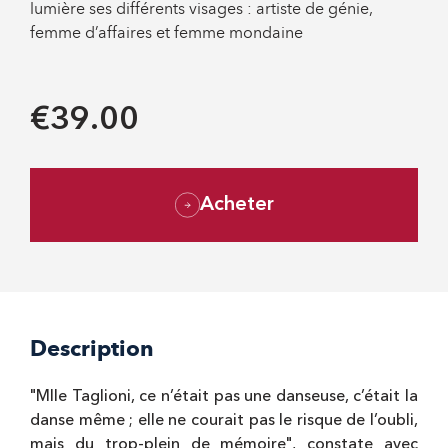
lumière ses différents visages : artiste de génie,
femme d’affaires et femme mondaine
€39.00
Acheter
Description
"Mlle Taglioni, ce n’était pas une danseuse, c’était la
danse même ; elle ne courait pas le risque de l’oubli,
mais du trop-plein de mémoire", constate avec