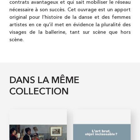
contrats avantageux et qui sait mobiliser le réseau
nécessaire à son succès. Cet ouvrage est un apport
original pour l’histoire de la danse et des femmes
artistes en ce qu’il met en évidence la pluralité des
visages de la ballerine, tant sur scène que hors
scène.
DANS LA MÊME
COLLECTION