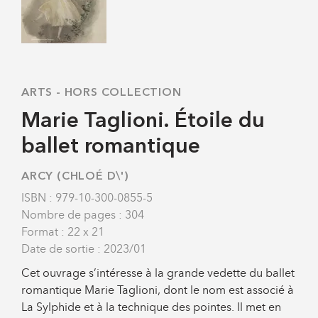
ARTS
-
HORS COLLECTION
Marie Taglioni. Étoile du
ballet romantique
ARCY (CHLOÉ D\')
ISBN : 979-10-300-0855-5
Nombre de pages : 304
Format : 22 x 21
Date de sortie : 2023/01
Cet ouvrage s’intéresse à la grande vedette du ballet
romantique Marie Taglioni, dont le nom est associé à
La Sylphide et à la technique des pointes. Il met en