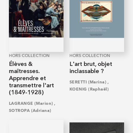
HORS COLLECTION
HORS COLLECTION
Élèves &
L'art brut, objet
maîtresses.
inclassable ?
Apprendre et
,
SERETTI (Marina)
transmettre l'art
KOENIG (Raphaël)
(1849-1928)
,
LAGRANGE (Marion)
SOTROPA (Adriana)