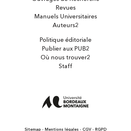
Revues
Manuels Universitaires
Auteurs2
Politique éditoriale
Publier aux PUB2
Où nous trouver2
Staff
Sitemap
Mentions légales
CGV
RGPD