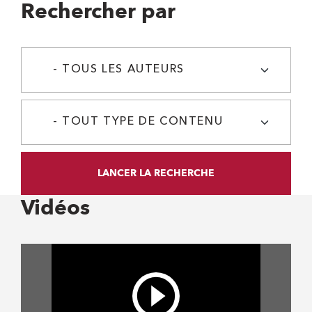
Rechercher par
LANCER LA RECHERCHE
Vidéos