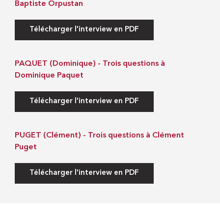
Baptiste Orpustan
Télécharger l'interview en PDF
PAQUET (Dominique) - Trois questions à
Dominique Paquet
Télécharger l'interview en PDF
PUGET (Clément) - Trois questions à Clément
Puget
Télécharger l'interview en PDF