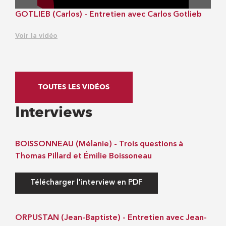
GOTLIEB (Carlos) - Entretien avec Carlos Gotlieb
Voir la vidéo
TOUTES LES VIDÉOS
Interviews
BOISSONNEAU (Mélanie) - Trois questions à
Thomas Pillard et Émilie Boissoneau
Télécharger l'interview en PDF
ORPUSTAN (Jean-Baptiste) - Entretien avec Jean-