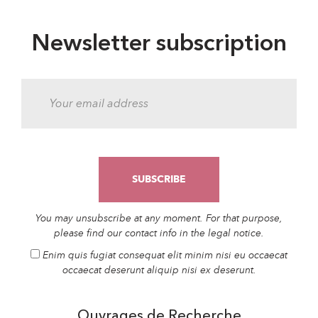
Newsletter subscription
You may unsubscribe at any moment. For that purpose,
please find our contact info in the legal notice.
Enim quis fugiat consequat elit minim nisi eu occaecat
occaecat deserunt aliquip nisi ex deserunt.
Ouvrages de Recherche