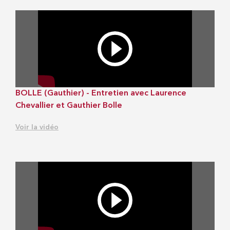
BOLLE (Gauthier) - Entretien avec Laurence
Chevallier et Gauthier Bolle
Voir la vidéo