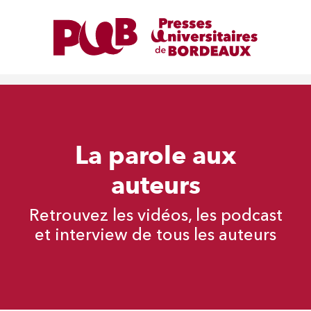
La parole aux
auteurs
Retrouvez les vidéos, les podcast
et interview de tous les auteurs