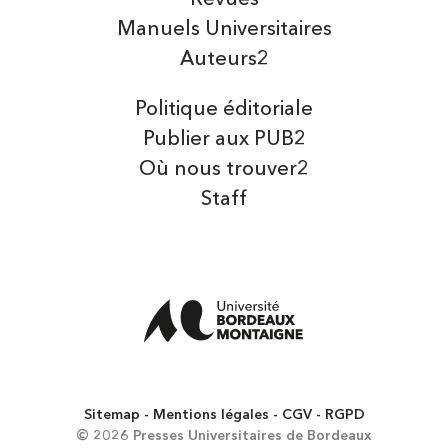
Manuels Universitaires
Auteurs2
Politique éditoriale
Publier aux PUB2
Où nous trouver2
Staff
Sitemap
Mentions légales
CGV
RGPD
© 2026 Presses Universitaires de Bordeaux