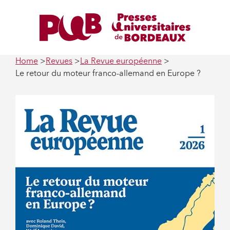
Home
Revues
La Revue européenne
Le retour du moteur franco-allemand en Europe ?