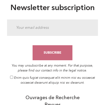
Newsletter subscription
You may unsubscribe at any moment. For that purpose,
please find our contact info in the legal notice.
Enim quis fugiat consequat elit minim nisi eu occaecat
occaecat deserunt aliquip nisi ex deserunt.
Ouvrages de Recherche
Revues