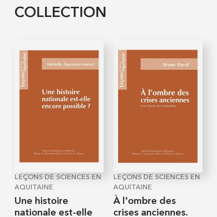
COLLECTION
LEÇONS DE SCIENCES EN
LEÇONS DE SCIENCES EN
AQUITAINE
AQUITAINE
Une histoire
À l'ombre des
nationale est-elle
crises anciennes.