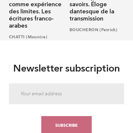
comme expérience
savoirs. Éloge
des limites. Les
dantesque de la
écritures franco-
transmission
arabes
BOUCHERON (Patrick)
CHATTI (Mounira)
Newsletter subscription