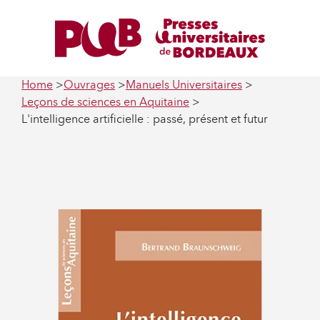
Home
Ouvrages
Manuels Universitaires
Leçons de sciences en Aquitaine
L'intelligence artificielle : passé, présent et futur