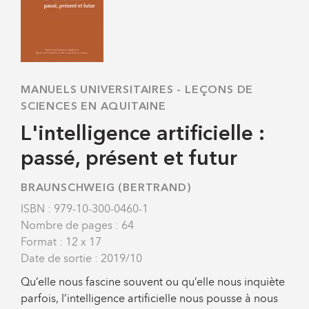
MANUELS UNIVERSITAIRES
-
LEÇONS DE
SCIENCES EN AQUITAINE
L'intelligence artificielle :
passé, présent et futur
BRAUNSCHWEIG (BERTRAND)
ISBN : 979-10-300-0460-1
Nombre de pages : 64
Format : 12 x 17
Date de sortie : 2019/10
Qu’elle nous fascine souvent ou qu’elle nous inquiète
parfois, l’intelligence artificielle nous pousse à nous