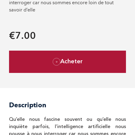
interroger car nous sommes encore loin de tout
savoir d’elle
€7.00
Acheter
Description
Qu’elle nous fascine souvent ou qu’elle nous
inquiète parfois, l’intelligence artificielle nous
pousse à nous interroger car nous sommes encore