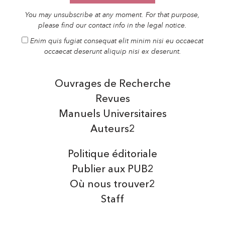
You may unsubscribe at any moment. For that purpose,
please find our contact info in the legal notice.
Enim quis fugiat consequat elit minim nisi eu occaecat
occaecat deserunt aliquip nisi ex deserunt.
Ouvrages de Recherche
Revues
Manuels Universitaires
Auteurs2
Politique éditoriale
Publier aux PUB2
Où nous trouver2
Staff