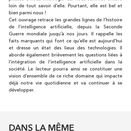
loin de tout savoir d’elle. Pourtant, elle est bel et
bien parmi nous !
Cet ouvrage retrace les grandes lignes de l’histoire
de l’intelligence artificielle, depuis la Seconde
Guerre mondiale jusqu’à nos jours. Il rappelle les
faits marquants qui font ce qu’elle est aujourd’hui
et dresse un état des lieux des technologies. Il
aborde également brièvement les questions liées à
l’intégration de l’intelligence artificielle dans la
société. Le lecteur pourra ainsi se constituer une
vision d’ensemble de ce riche domaine qui impacte
déjà notre vie quotidienne et va continuer à se
développer.
DANS LA MÊME