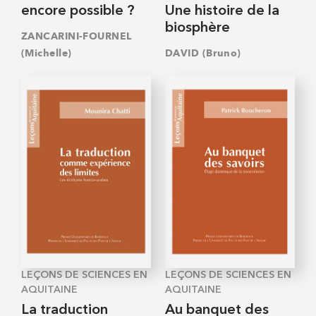
encore possible ?
Une histoire de la
biosphère
ZANCARINI-FOURNEL
(Michelle)
DAVID (Bruno)
LEÇONS DE SCIENCES EN
LEÇONS DE SCIENCES EN
AQUITAINE
AQUITAINE
La traduction
Au banquet des