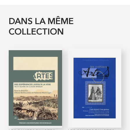
DANS LA MÊME
COLLECTION