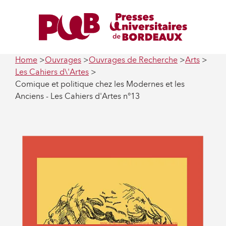
Home
Ouvrages
Ouvrages de Recherche
Arts
Les Cahiers d\'Artes
Comique et politique chez les Modernes et les
Anciens - Les Cahiers d'Artes n°13