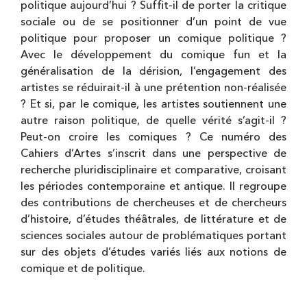
politique aujourd’hui ? Suffit-il de porter la critique
sociale ou de se positionner d’un point de vue
politique pour proposer un comique politique ?
Avec le développement du comique fun et la
généralisation de la dérision, l’engagement des
artistes se réduirait-il à une prétention non-réalisée
? Et si, par le comique, les artistes soutiennent une
autre raison politique, de quelle vérité s’agit-il ?
Peut-on croire les comiques ? Ce numéro des
Cahiers d’Artes s’inscrit dans une perspective de
recherche pluridisciplinaire et comparative, croisant
les périodes contemporaine et antique. Il regroupe
des contributions de chercheuses et de chercheurs
d’histoire, d’études théâtrales, de littérature et de
sciences sociales autour de problématiques portant
sur des objets d’études variés liés aux notions de
comique et de politique.