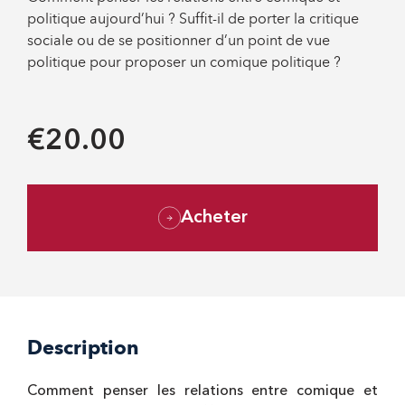
politique aujourd’hui ? Suffit-il de porter la critique
sociale ou de se positionner d’un point de vue
politique pour proposer un comique politique ?
€20.00
Acheter
Description
Comment penser les relations entre comique et