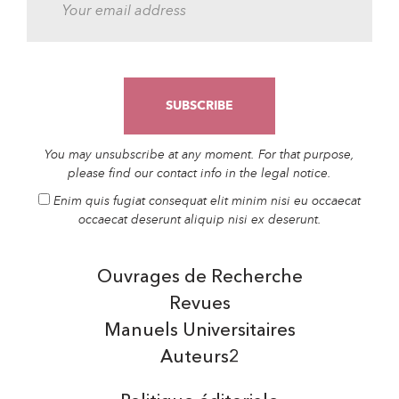
You may unsubscribe at any moment. For that purpose,
please find our contact info in the legal notice.
Enim quis fugiat consequat elit minim nisi eu occaecat
occaecat deserunt aliquip nisi ex deserunt.
Ouvrages de Recherche
Revues
Manuels Universitaires
Auteurs2