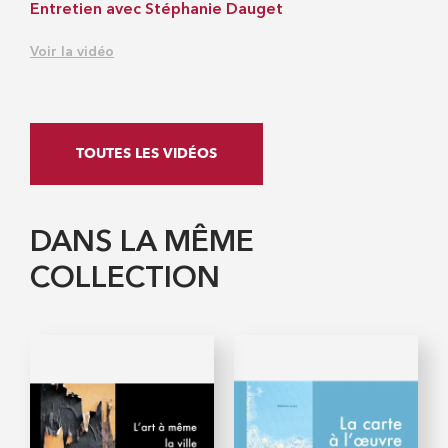
Entretien avec Stéphanie Dauget
Voir la vidéo
TOUTES LES VIDÉOS
DANS LA MÊME
COLLECTION