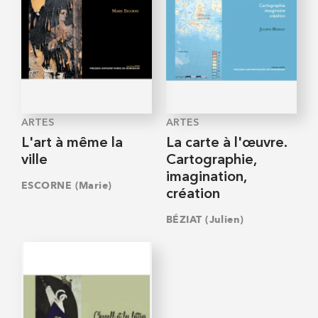
ARTES
ARTES
L'art à même la
La carte à l'œuvre.
ville
Cartographie,
imagination,
ESCORNE (Marie)
création
BÉZIAT (Julien)