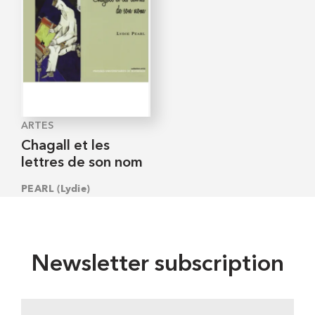
ARTES
Chagall et les
lettres de son nom
PEARL (Lydie)
Newsletter subscription