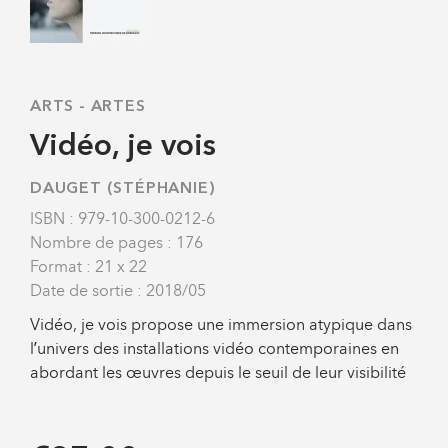
ARTS
-
ARTES
Vidéo, je vois
DAUGET (STÉPHANIE)
ISBN : 979-10-300-0212-6
Nombre de pages : 176
Format : 21 x 22
Date de sortie : 2018/05
Vidéo, je vois propose une immersion atypique dans
lʼunivers des installations vidéo contemporaines en
abordant les œuvres depuis le seuil de leur visibilité