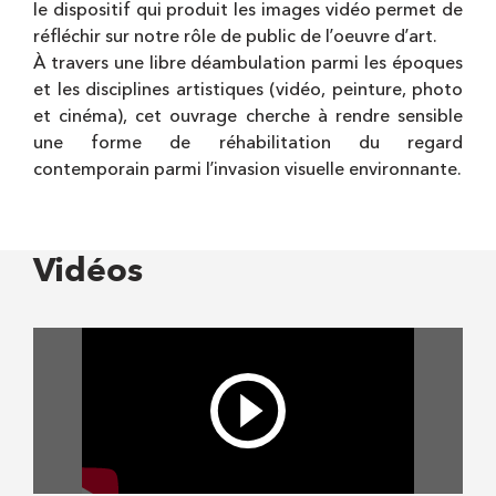
le dispositif qui produit les images vidéo permet de
réfléchir sur notre rôle de public de lʼoeuvre dʼart.
À travers une libre déambulation parmi les époques
et les disciplines artistiques (vidéo, peinture, photo
et cinéma), cet ouvrage cherche à rendre sensible
une forme de réhabilitation du regard
contemporain parmi lʼinvasion visuelle environnante.
Vidéos