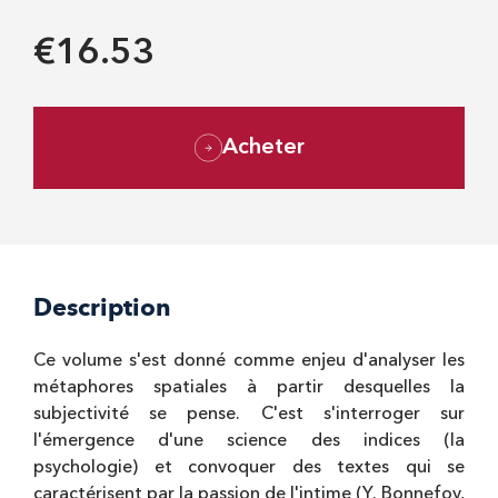
€16.53
Acheter
Description
Ce volume s'est donné comme enjeu d'analyser les
métaphores spatiales à partir desquelles la
subjectivité se pense. C'est s'interroger sur
l'émergence d'une science des indices (la
psychologie) et convoquer des textes qui se
caractérisent par la passion de l'intime (Y. Bonnefoy,