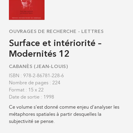
OUVRAGES DE RECHERCHE
-
LETTRES
Surface et intériorité –
Modernités 12
CABANÈS (JEAN-LOUIS)
ISBN : 978-2-86781-228-6
Nombre de pages : 224
Format : 15 x 22
Date de sortie : 1998
Ce volume s'est donné comme enjeu d'analyser les
métaphores spatiales à partir desquelles la
subjectivité se pense.