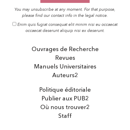
You may unsubscribe at any moment. For that purpose,
please find our contact info in the legal notice.
Enim quis fugiat consequat elit minim nisi eu occaecat
occaecat deserunt aliquip nisi ex deserunt.
Ouvrages de Recherche
Revues
Manuels Universitaires
Auteurs2
Politique éditoriale
Publier aux PUB2
Où nous trouver2
Staff