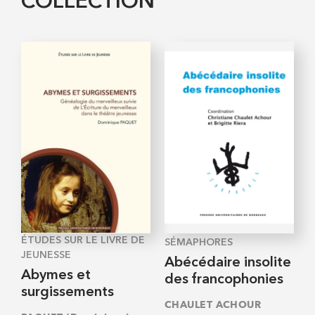
COLLECTION
ÉTUDES SUR LE LIVRE DE
SÉMAPHORES
JEUNESSE
Abécédaire insolite
Abymes et
des francophonies
surgissements
CHAULET ACHOUR