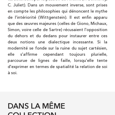
C. Juliet). Dans un mouvement inverse, sont prises
en compte les philosophies qui dénoncent le mythe
de l'intériorité (Wittgenstein). Il est enfin apparu
que des œuvres majeures (celles de Giono, Michaux,
Simon, voire celle de Sartre) récusaient l'opposition
du dehors et du dedans pour instaurer entre ces
deux notions une dialectique incessante. Si la
modernité se fonde sur la ruine du sujet cartésien,
elle s'affirme cependant toujours plurielle,
parcourue de lignes de faille, lorsqu'elle tente
d'exprimer en termes de spatialité la relation de soi
à soi.
DANS LA MÊME