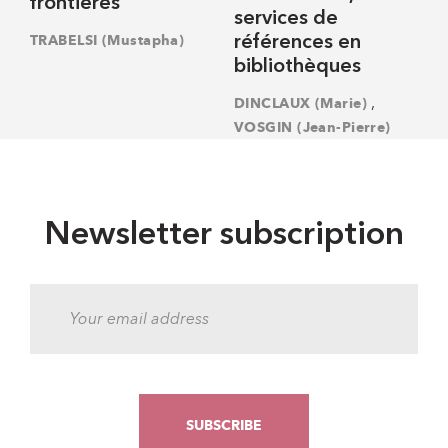
frontières
services de
TRABELSI (Mustapha)
références en
bibliothèques
,
DINCLAUX (Marie)
VOSGIN (Jean-Pierre)
Newsletter subscription