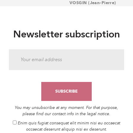
VOSGIN (Jean-Pierre)
Newsletter subscription
You may unsubscribe at any moment. For that purpose,
please find our contact info in the legal notice.
Enim quis fugiat consequat elit minim nisi eu occaecat
occaecat deserunt aliquip nisi ex deserunt.