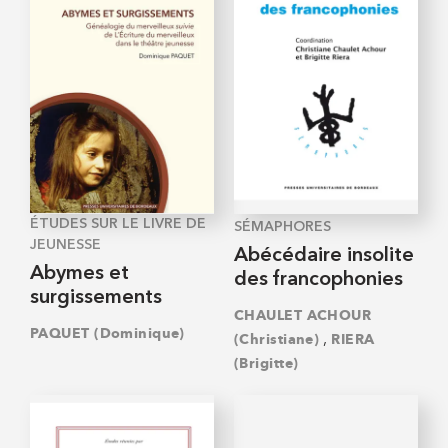
ÉTUDES SUR LE LIVRE DE
SÉMAPHORES
JEUNESSE
Abécédaire insolite
Abymes et
des francophonies
surgissements
CHAULET ACHOUR
PAQUET (Dominique)
,
(Christiane)
RIERA
(Brigitte)