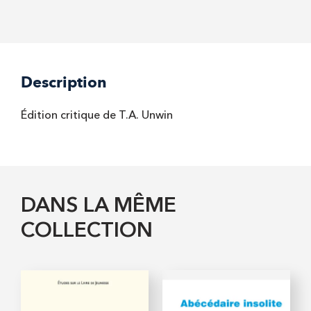
Description
Édition critique de T.A. Unwin
DANS LA MÊME
COLLECTION