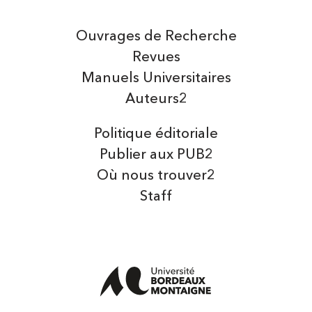
Ouvrages de Recherche
Revues
Manuels Universitaires
Auteurs2
Politique éditoriale
Publier aux PUB2
Où nous trouver2
Staff