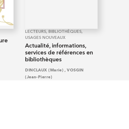
LECTEURS, BIBLIOTHÈQUES,
USAGES NOUVEAUX
ure
Actualité, informations,
services de références en
bibliothèques
,
DINCLAUX (Marie)
VOSGIN
(Jean-Pierre)