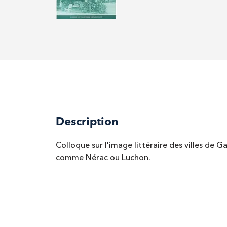
Description
Colloque sur l'image littéraire des villes de 
comme Nérac ou Luchon.