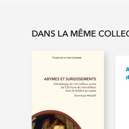
DANS LA MÊME COLLE