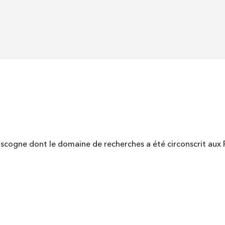
Gascogne dont le domaine de recherches a été circonscrit aux 