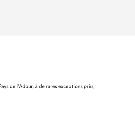
Pays de l'Adour, à de rares exceptions près,