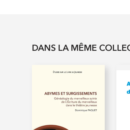
DANS LA MÊME COLLE