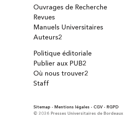
Ouvrages de Recherche
Revues
Manuels Universitaires
Auteurs2
Politique éditoriale
Publier aux PUB2
Où nous trouver2
Staff
Sitemap
Mentions légales
CGV
RGPD
© 2026 Presses Universitaires de Bordeaux