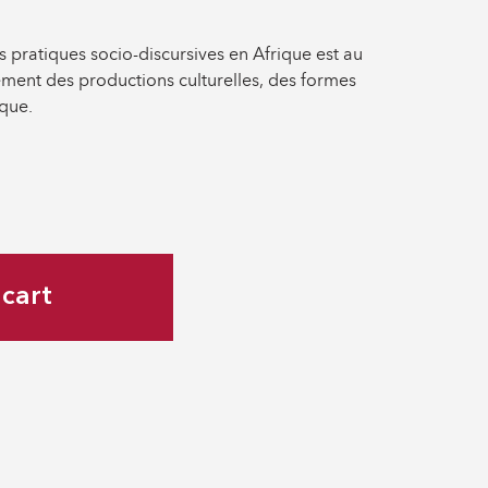
s pratiques socio-discursives en Afrique est au
ment des productions culturelles, des formes
ique.
cart