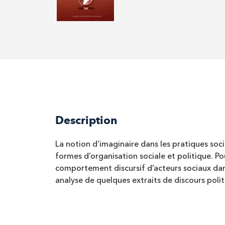
Description
La notion d’imaginaire dans les pratiques soc
formes d’organisation sociale et politique. Po
comportement discursif d’acteurs sociaux dans
analyse de quelques extraits de discours pol