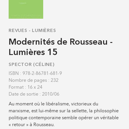
REVUES
-
LUMIÈRES
Modernités de Rousseau -
Lumières 15
SPECTOR (CÉLINE)
ISBN : 978-2-86781-681-9
Nombre de pages : 232
Format : 16 x 24
Date de sortie : 2010/06
Au moment où le libéralisme, victorieux du
marxisme, est lui-même sur la sellette, la philosophie
politique contemporaine semble opérer un véritable
« retour » à Rousseau.