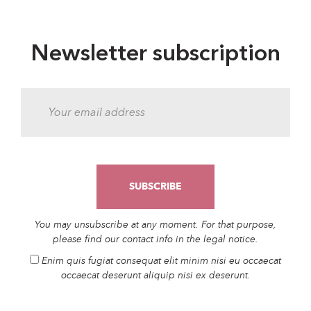
Newsletter subscription
You may unsubscribe at any moment. For that purpose,
please find our contact info in the legal notice.
Enim quis fugiat consequat elit minim nisi eu occaecat
occaecat deserunt aliquip nisi ex deserunt.