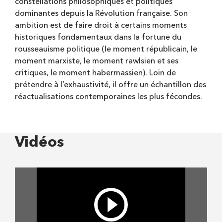
constellations philosophiques et politiques
dominantes depuis la Révolution française. Son
ambition est de faire droit à certains moments
historiques fondamentaux dans la fortune du
rousseauisme politique (le moment républicain, le
moment marxiste, le moment rawlsien et ses
critiques, le moment habermassien). Loin de
prétendre à l’exhaustivité, il offre un échantillon des
réactualisations contemporaines les plus fécondes.
Vidéos