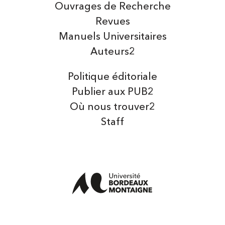
Ouvrages de Recherche
Revues
Manuels Universitaires
Auteurs2
Politique éditoriale
Publier aux PUB2
Où nous trouver2
Staff