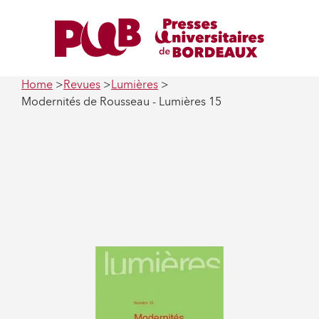
Home
Revues
Lumières
Modernités de Rousseau - Lumières 15