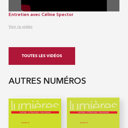
Entretien avec Céline Spector
Voir la vidéo
TOUTES LES VIDÉOS
AUTRES NUMÉROS