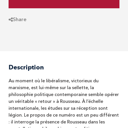
Share
Description
Au moment où le libéralisme, victorieux du
marxisme, est lui-même sur la sellette, la
philosophie politique contemporaine semble opérer
un véritable « retour » à Rousseau. À l’échelle
internationale, les études sur sa réception sont
légion. Le propos de ce numéro est un peu différent
: il interroge la présence de Rousseau dans les