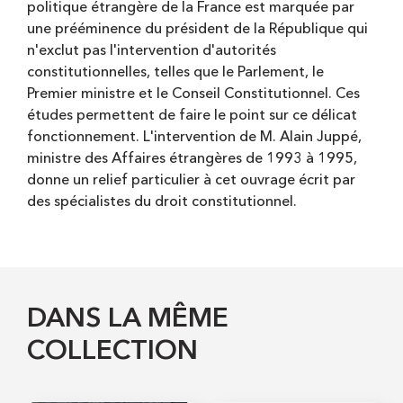
politique étrangère de la France est marquée par
une prééminence du président de la République qui
n'exclut pas l'intervention d'autorités
constitutionnelles, telles que le Parlement, le
Premier ministre et le Conseil Constitutionnel. Ces
études permettent de faire le point sur ce délicat
fonctionnement. L'intervention de M. Alain Juppé,
ministre des Affaires étrangères de 1993 à 1995,
donne un relief particulier à cet ouvrage écrit par
des spécialistes du droit constitutionnel.
DANS LA MÊME
COLLECTION