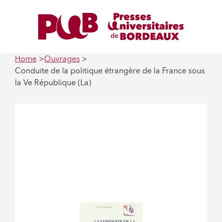
Home
Ouvrages
Conduite de la politique étrangère de la France sous
la Ve République (La)