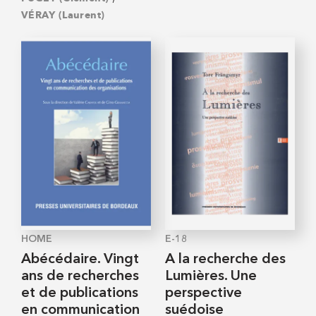
VÉRAY (Laurent)
HOME
E-18
Abécédaire. Vingt
A la recherche des
ans de recherches
Lumières. Une
et de publications
perspective
en communication
suédoise