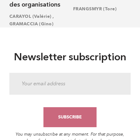
des organisations
FRANGSMYR (Tore)
,
CARAYOL (Valérie)
GRAMACCIA (Gino)
Newsletter subscription
You may unsubscribe at any moment. For that purpose,