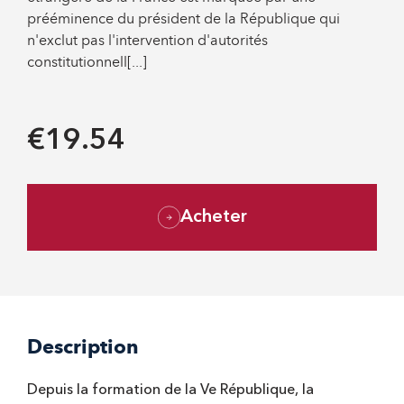
prééminence du président de la République qui
n'exclut pas l'intervention d'autorités
constitutionnell[...]
€19.54
Acheter
Description
Depuis la formation de la Ve République, la