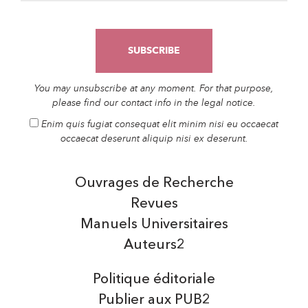
You may unsubscribe at any moment. For that purpose,
please find our contact info in the legal notice.
Enim quis fugiat consequat elit minim nisi eu occaecat
occaecat deserunt aliquip nisi ex deserunt.
Ouvrages de Recherche
Revues
Manuels Universitaires
Auteurs2
Politique éditoriale
Publier aux PUB2