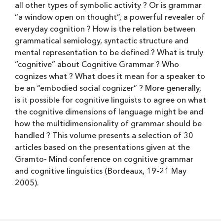
all other types of symbolic activity ? Or is grammar
“a window open on thought”, a powerful revealer of
everyday cognition ? How is the relation between
grammatical semiology, syntactic structure and
mental representation to be defined ? What is truly
“cognitive” about Cognitive Grammar ? Who
cognizes what ? What does it mean for a speaker to
be an “embodied social cognizer” ? More generally,
is it possible for cognitive linguists to agree on what
the cognitive dimensions of language might be and
how the multidimensionality of grammar should be
handled ? This volume presents a selection of 30
articles based on the presentations given at the
Gramto- Mind conference on cognitive grammar
and cognitive linguistics (Bordeaux, 19-21 May
2005).