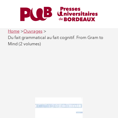
Home
Ouvrages
Du fait grammatical au fait cognitif. From Gram to
Mind (2 volumes)