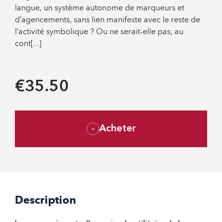
langue, un système autonome de marqueurs et
d’agencements, sans lien manifeste avec le reste de
l’activité symbolique ? Ou ne serait-elle pas, au
cont[...]
€35.50
Acheter
Description