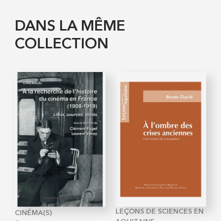
DANS LA MÊME
COLLECTION
LEÇONS DE SCIENCES EN
CINÉMA(S)