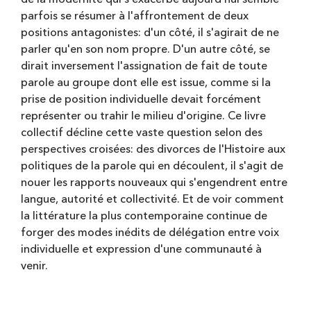
parfois se résumer à l'affrontement de deux
positions antagonistes: d'un côté, il s'agirait de ne
parler qu'en son nom propre. D'un autre côté, se
dirait inversement l'assignation de fait de toute
parole au groupe dont elle est issue, comme si la
prise de position individuelle devait forcément
représenter ou trahir le milieu d'origine. Ce livre
collectif décline cette vaste question selon des
perspectives croisées: des divorces de l'Histoire aux
politiques de la parole qui en découlent, il s'agit de
nouer les rapports nouveaux qui s'engendrent entre
langue, autorité et collectivité. Et de voir comment
la littérature la plus contemporaine continue de
forger des modes inédits de délégation entre voix
individuelle et expression d'une communauté à
venir.