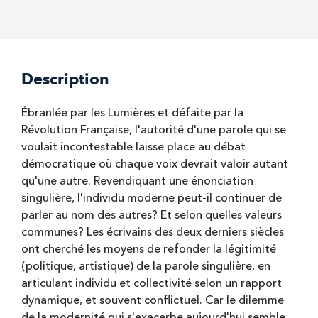
Description
Ébranlée par les Lumières et défaite par la
Révolution Française, l'autorité d'une parole qui se
voulait incontestable laisse place au débat
démocratique où chaque voix devrait valoir autant
qu'une autre. Revendiquant une énonciation
singulière, l'individu moderne peut-il continuer de
parler au nom des autres? Et selon quelles valeurs
communes? Les écrivains des deux derniers siècles
ont cherché les moyens de refonder la légitimité
(politique, artistique) de la parole singulière, en
articulant individu et collectivité selon un rapport
dynamique, et souvent conflictuel. Car le dilemme
de la modernité qui s'exacerbe aujourd'hui semble