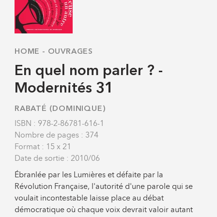
HOME
-
OUVRAGES
En quel nom parler ? -
Modernités 31
RABATÉ (DOMINIQUE)
ISBN : 978-2-86781-616-1
Nombre de pages : 374
Format : 15 x 21
Date de sortie : 2010/06
Ébranlée par les Lumières et défaite par la
Révolution Française, l'autorité d'une parole qui se
voulait incontestable laisse place au débat
démocratique où chaque voix devrait valoir autant