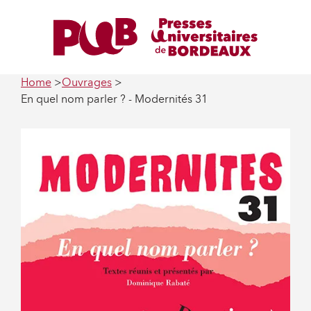
Home
Ouvrages
En quel nom parler ? - Modernités 31