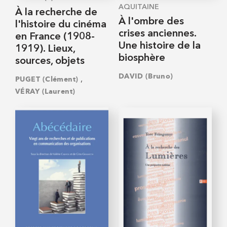
AQUITAINE
À la recherche de
À l'ombre des
l'histoire du cinéma
crises anciennes.
en France (1908-
Une histoire de la
1919). Lieux,
biosphère
sources, objets
DAVID (Bruno)
,
PUGET (Clément)
VÉRAY (Laurent)