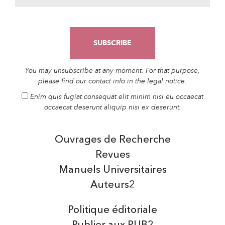
You may unsubscribe at any moment. For that purpose,
please find our contact info in the legal notice.
Enim quis fugiat consequat elit minim nisi eu occaecat
occaecat deserunt aliquip nisi ex deserunt.
Ouvrages de Recherche
Revues
Manuels Universitaires
Auteurs2
Politique éditoriale