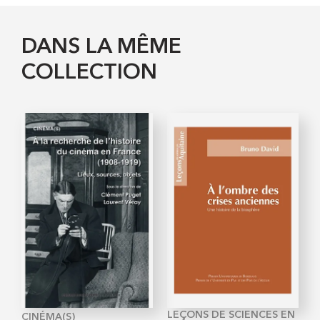
DANS LA MÊME
COLLECTION
LEÇONS DE SCIENCES EN
CINÉMA(S)