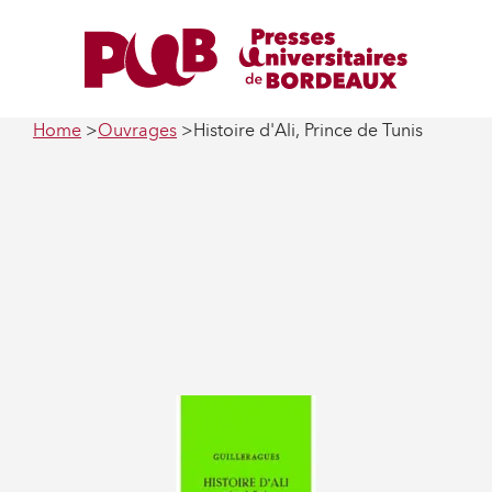
Home
Ouvrages
Histoire d'Ali, Prince de Tunis