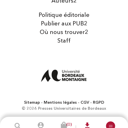
Auteurs2
Politique éditoriale
Publier aux PUB2
Où nous trouver2
Staff
Sitemap
Mentions légales
CGV
RGPD
© 2026 Presses Universitaires de Bordeaux
(0)