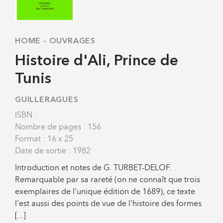
HOME
-
OUVRAGES
Histoire d'Ali, Prince de
Tunis
GUILLERAGUES
ISBN :
Nombre de pages : 156
Format : 16 x 25
Date de sortie : 1982
Introduction et notes de G. TURBET-DELOF.
Remarquable par sa rareté (on ne connaît que trois
exemplaires de l'unique édition de 1689), ce texte
l'est aussi des points de vue de l'histoire des formes
[...]