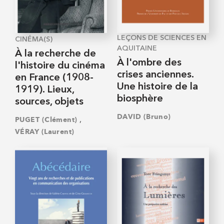
LEÇONS DE SCIENCES EN
CINÉMA(S)
AQUITAINE
À la recherche de
À l'ombre des
l'histoire du cinéma
crises anciennes.
en France (1908-
Une histoire de la
1919). Lieux,
biosphère
sources, objets
DAVID (Bruno)
,
PUGET (Clément)
VÉRAY (Laurent)