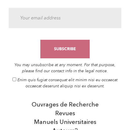
You may unsubscribe at any moment. For that purpose,
please find our contact info in the legal notice.
Enim quis fugiat consequat elit minim nisi eu occaecat
occaecat deserunt aliquip nisi ex deserunt.
Ouvrages de Recherche
Revues
Manuels Universitaires