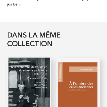
jus belli.
DANS LA MÊME
COLLECTION