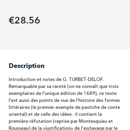
€28.56
Description
Introduction et notes de G. TURBET-DELOF.
Remarquable par sa rareté (on ne connaît que trois
exemplaires de l'unique édition de 1689), ce texte
l'est aussi des points de vue de l'histoire des formes
littéraires (le premier exemple de pastiche de conte
oriental) et de celle des idées : il contient la
première réfutation (reprise par Montesquieu et
Rousseau) de la «justification» de l'esclavage par le