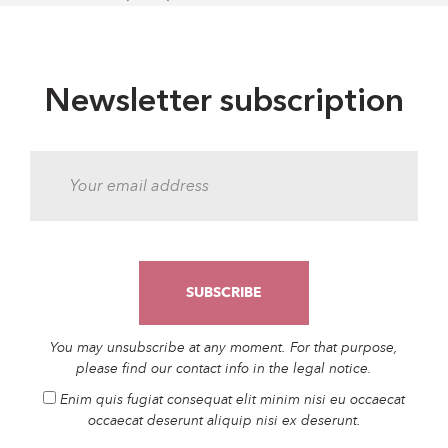
Newsletter subscription
You may unsubscribe at any moment. For that purpose,
please find our contact info in the legal notice.
Enim quis fugiat consequat elit minim nisi eu occaecat
occaecat deserunt aliquip nisi ex deserunt.