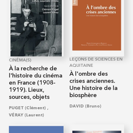
LEÇONS DE SCIENCES EN
CINÉMA(S)
AQUITAINE
À la recherche de
À l'ombre des
l'histoire du cinéma
crises anciennes.
en France (1908-
Une histoire de la
1919). Lieux,
biosphère
sources, objets
DAVID (Bruno)
,
PUGET (Clément)
VÉRAY (Laurent)