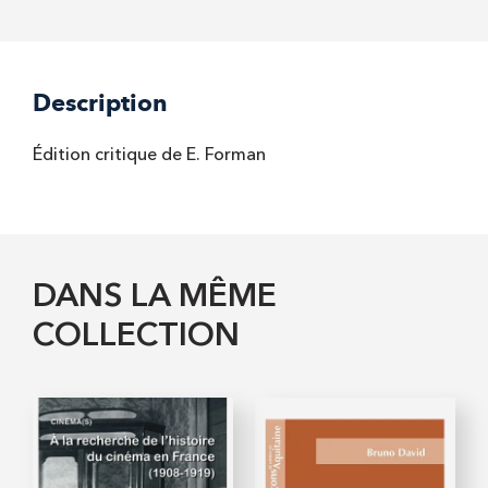
Description
Édition critique de E. Forman
DANS LA MÊME
COLLECTION