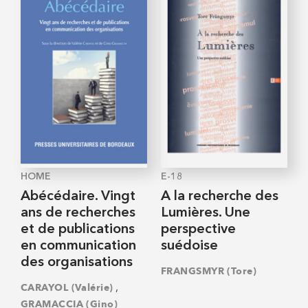
HOME
E-18
Abécédaire. Vingt
A la recherche des
ans de recherches
Lumières. Une
et de publications
perspective
en communication
suédoise
des organisations
FRANGSMYR (Tore)
,
CARAYOL (Valérie)
GRAMACCIA (Gino)