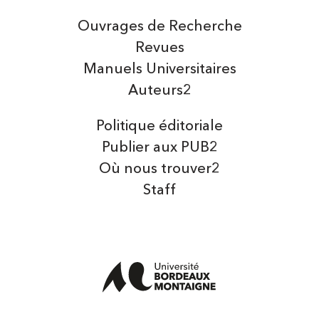
Ouvrages de Recherche
Revues
Manuels Universitaires
Auteurs2
Politique éditoriale
Publier aux PUB2
Où nous trouver2
Staff