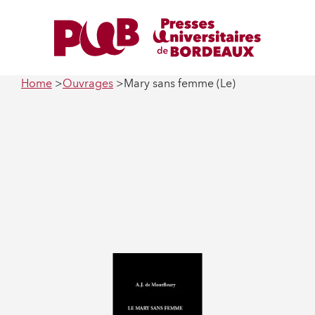
Home
Ouvrages
Mary sans femme (Le)