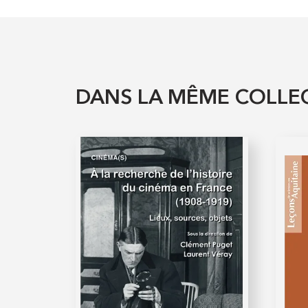
DANS LA MÊME COLLE