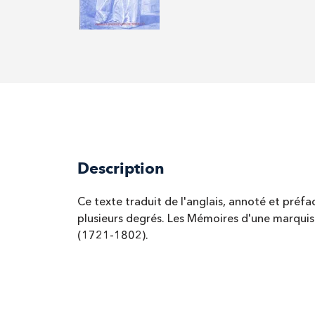
Description
Ce texte traduit de l'anglais, annoté et préf
plusieurs degrés. Les Mémoires d'une marquis
(1721-1802).