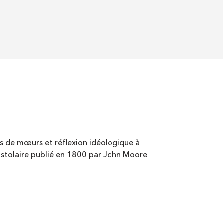
es de mœurs et réflexion idéologique à
pistolaire publié en 1800 par John Moore