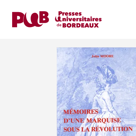
Home
Ouvrages
Mémoires d'une marquise 