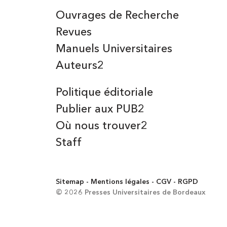
Ouvrages de Recherche
Revues
Manuels Universitaires
Auteurs2
Politique éditoriale
Publier aux PUB2
Où nous trouver2
Staff
Sitemap
Mentions légales
CGV
RGPD
© 2026 Presses Universitaires de Bordeaux