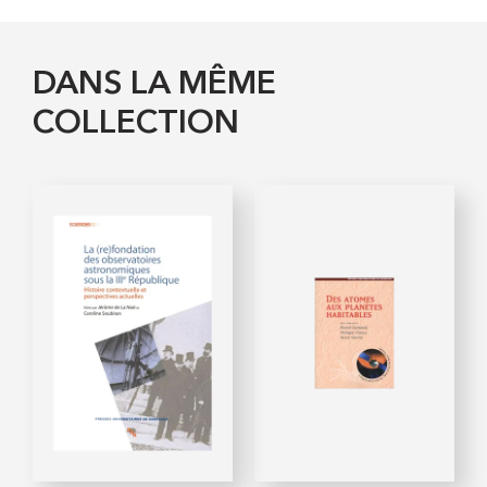
DANS LA MÊME
COLLECTION