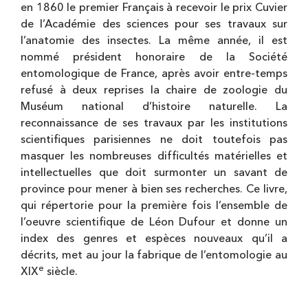
en 1860 le premier Français à recevoir le prix Cuvier
de l’Académie des sciences pour ses travaux sur
l’anatomie des insectes. La même année, il est
nommé président honoraire de la Société
entomologique de France, après avoir entre-temps
refusé à deux reprises la chaire de zoologie du
Muséum national d’histoire naturelle. La
reconnaissance de ses travaux par les institutions
scientifiques parisiennes ne doit toutefois pas
masquer les nombreuses difficultés matérielles et
intellectuelles que doit surmonter un savant de
province pour mener à bien ses recherches. Ce livre,
qui répertorie pour la première fois l’ensemble de
l’oeuvre scientifique de Léon Dufour et donne un
index des genres et espèces nouveaux qu’il a
décrits, met au jour la fabrique de l’entomologie au
e
XIX
siècle.