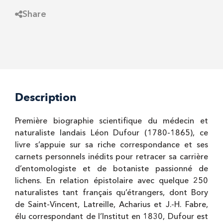
Share
Description
Première biographie scientifique du médecin et
naturaliste landais Léon Dufour (1780-1865), ce
livre s’appuie sur sa riche correspondance et ses
carnets personnels inédits pour retracer sa carrière
d’entomologiste et de botaniste passionné de
lichens. En relation épistolaire avec quelque 250
naturalistes tant français qu’étrangers, dont Bory
de Saint-Vincent, Latreille, Acharius et J.-H. Fabre,
élu correspondant de l’Institut en 1830, Dufour est