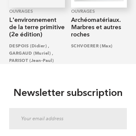
OUVRAGES
OUVRAGES
L'environnement
Archéomatériaux.
de la terre primitive
Marbres et autres
(2e édition)
roches
,
DESPOIS (Didier)
SCHVOERER (Max)
,
GARGAUD (Muriel)
PARISOT (Jean-Paul)
Newsletter subscription