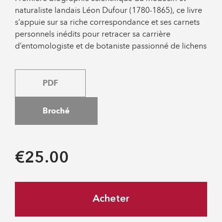
naturaliste landais Léon Dufour (1780-1865), ce livre
s’appuie sur sa riche correspondance et ses carnets
personnels inédits pour retracer sa carrière
d’entomologiste et de botaniste passionné de lichens
PDF
Broché
€25.00
Acheter