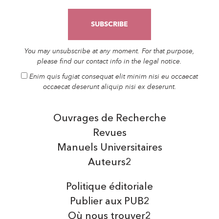
You may unsubscribe at any moment. For that purpose,
please find our contact info in the legal notice.
Enim quis fugiat consequat elit minim nisi eu occaecat
occaecat deserunt aliquip nisi ex deserunt.
Ouvrages de Recherche
Revues
Manuels Universitaires
Auteurs2
Politique éditoriale
Publier aux PUB2
Où nous trouver2