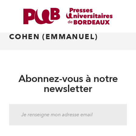
COHEN (EMMANUEL)
Abonnez-vous à notre
newsletter