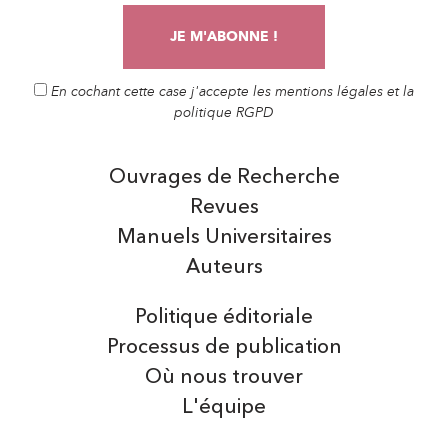
En cochant cette case j'accepte les mentions légales et la
politique RGPD
Ouvrages de Recherche
Revues
Manuels Universitaires
Auteurs
Politique éditoriale
Processus de publication
Où nous trouver
L'équipe