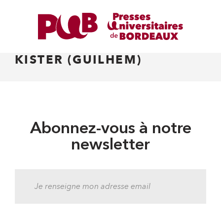
KISTER (GUILHEM)
Abonnez-vous à notre
newsletter