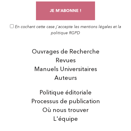
En cochant cette case j'accepte les mentions légales et la
politique RGPD
Ouvrages de Recherche
Revues
Manuels Universitaires
Auteurs
Politique éditoriale
Processus de publication
Où nous trouver
L'équipe