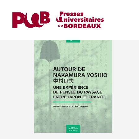
OUVRAGES DE RECHER