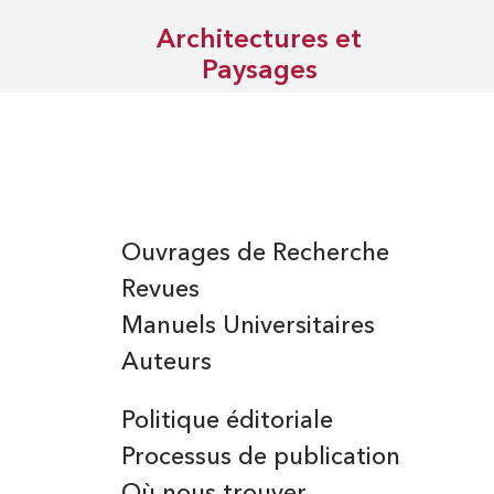
Architectures et
Paysages
Ouvrages de Recherche
Revues
Manuels Universitaires
Auteurs
Politique éditoriale
Processus de publication