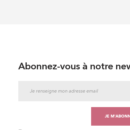
Abonnez-vous à notre new