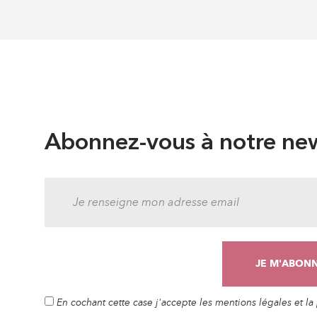
Abonnez-vous à notre new
En cochant cette case j'accepte les mentions légales et l