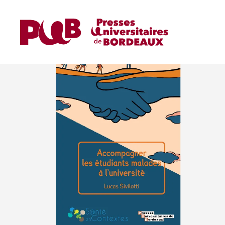
OUVRAGES DE RECHER