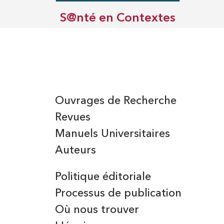
S@nté en Contextes
Ouvrages de Recherche
Revues
Manuels Universitaires
Auteurs
Politique éditoriale
Processus de publication
Où nous trouver