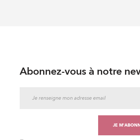
Abonnez-vous à notre new