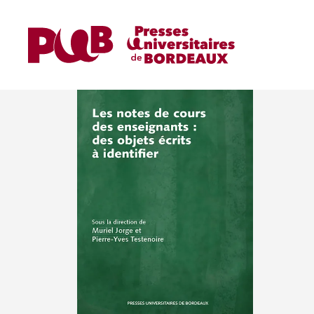
OUVRAGES DE RECHER