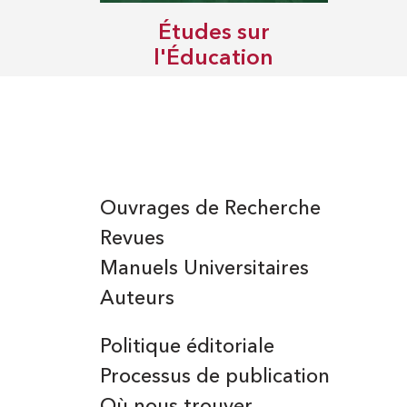
Études sur
l'Éducation
Ouvrages de Recherche
Revues
Manuels Universitaires
Auteurs
Politique éditoriale
Processus de publication